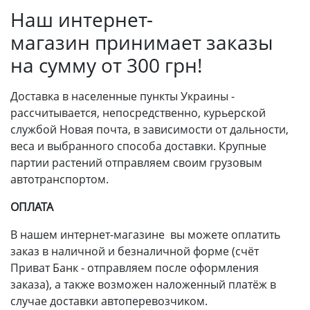
Наш интернет-
магазин принимает заказы
на сумму от 300 грн!
Доставка в населенные пункты Украины -
рассчитывается, непосредственно, курьерской
службой Новая почта, в зависимости от дальности,
веса и выбранного способа доставки. Крупные
партии растений отправляем своим грузовым
автотранспортом.
ОПЛАТА
В нашем интернет-магазине вы можете оплатить
заказ в наличной и безналичной форме (счёт
Приват Банк - отправляем после оформления
заказа), а также возможен наложенный платёж в
случае доставки автоперевозчиком.