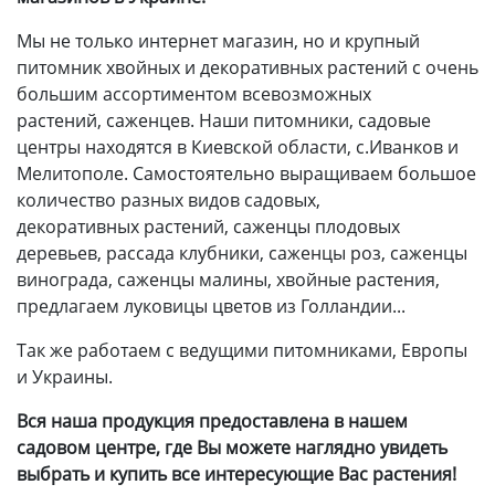
Мы не только интернет магазин, но и крупный
питомник хвойных и декоративных растений с очень
большим ассортиментом всевозможных
растений, саженцев. Наши питомники, садовые
центры находятся в Киевской области, с.Иванков и
Мелитополе. Самостоятельно выращиваем большое
количество разных видов садовых,
декоративных растений, саженцы плодовых
деревьев, рассада клубники, саженцы роз, саженцы
винограда, саженцы малины, хвойные растения,
предлагаем луковицы цветов из Голландии...
Так же работаем с ведущими питомниками, Европы
и Украины.
Вся наша продукция предоставлена в нашем
садовом центре, где Вы можете наглядно увидеть
выбрать и купить все интересующие Вас растения!