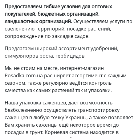
Предоставляем гибкие условия для оптовых
покупателей, бюджетных организаций,
ландшафтных организаций.
Осуществляем услуги по
озеленению территорий, посадке растений,
сопровождение по закладке садов.
Предлагаем широкий ассортимент удобрений,
стимуляторов роста, гербицидов.
Мы не стоим на месте, интернет-магазин
Posadka.com.ua расширяет ассортимент с каждым
сезоном, также регулярно ведётся контроль
качества как самих растений так и упаковки.
Наша упаковка саженцев, дает возможность
безболезненно осуществлять транспортировку
саженцев в любую точку Украины, а также позволяет
Вам хранить саженцы ещё некоторое время до
посадки в грунт. Корневая система находится в