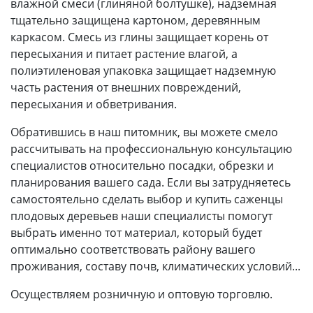
влажной смеси (глиняной болтушке), надземная
тщательно защищена картоном, деревянным
каркасом. Смесь из глины защищает корень от
пересыхания и питает растение влагой, а
полиэтиленовая упаковка защищает надземную
часть растения от внешних повреждений,
пересыхания и обветривания.
Обратившись в наш питомник, вы можете смело
рассчитывать на профессиональную консультацию
специалистов относительно посадки, обрезки и
планирования вашего сада. Если вы затрудняетесь
самостоятельно сделать выбор и купить саженцы
плодовых деревьев наши специалисты помогут
выбрать именно тот материал, который будет
оптимально соответствовать району вашего
проживания, составу почв, климатических условий...
Осуществляем розничную и оптовую торговлю.