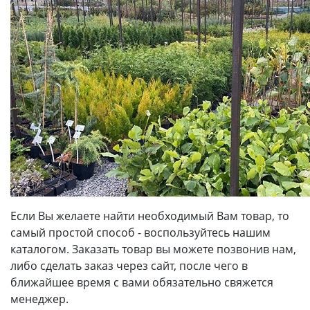
Если Вы желаете найти необходимый Вам товар, то
самый простой способ - воспользуйтесь нашим
каталогом. Заказать товар вы можете позвонив нам,
либо сделать заказ через сайт, после чего в
ближайшее время с вами обязательно свяжется
менеджер.