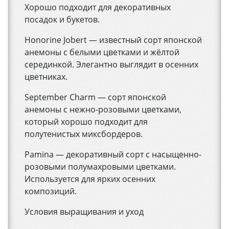
Хорошо подходит для декоративных
посадок и букетов.
Honorine Jobert — известный сорт японской
анемоны с белыми цветками и жёлтой
серединкой. Элегантно выглядит в осенних
цветниках.
September Charm — сорт японской
анемоны с нежно-розовыми цветками,
который хорошо подходит для
полутенистых миксбордеров.
Pamina — декоративный сорт с насыщенно-
розовыми полумахровыми цветками.
Используется для ярких осенних
композиций.
Условия выращивания и уход