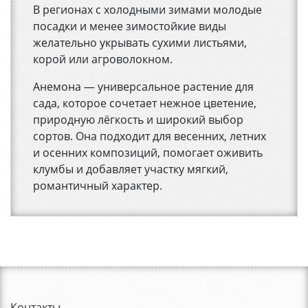
В регионах с холодными зимами молодые
посадки и менее зимостойкие виды
желательно укрывать сухими листьями,
корой или агроволокном.
Анемона — универсальное растение для
сада, которое сочетает нежное цветение,
природную лёгкость и широкий выбор
сортов. Она подходит для весенних, летних
и осенних композиций, помогает оживить
клумбы и добавляет участку мягкий,
романтичный характер.
Контакты