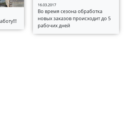
16.03.2017
Во время сезона обработка
новых заказов происходит до 5
боту!!!
рабочих дней