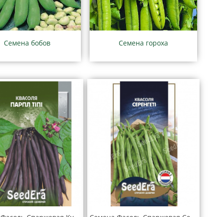
Семена бобов
Семена гороха