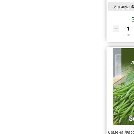
Артикул:
4
шт