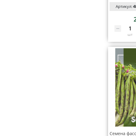
Артикул:
4
шт