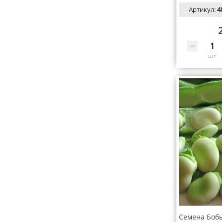
Артикул:
4
шт