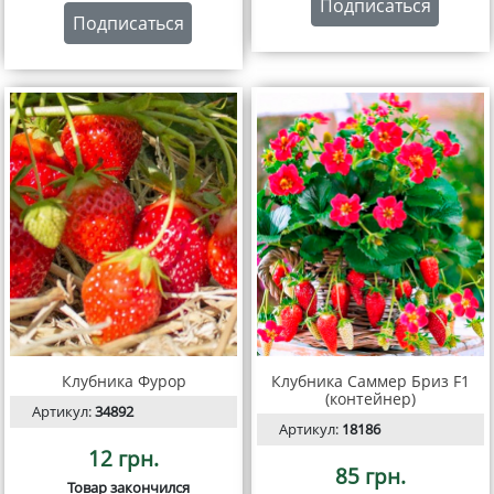
Подписаться
Подписаться
Клубника Фурор
Клубника Саммер Бриз F1
(контейнер)
Артикул:
34892
Артикул:
18186
12 грн.
85 грн.
Товар закончился