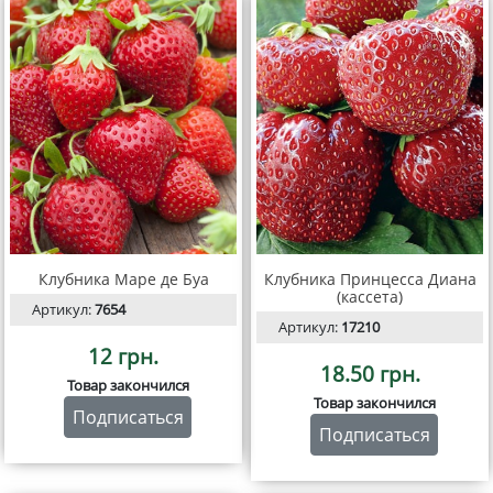
Клубника Маре де Буа
Клубника Принцесса Диана
(кассета)
Артикул:
7654
Артикул:
17210
12 грн.
18.50 грн.
Товар закончился
Товар закончился
Подписаться
Подписаться