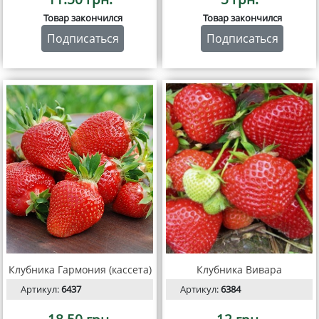
Товар закончился
Товар закончился
Подписаться
Подписаться
Клубника Гармония (кассета)
Клубника Вивара
Артикул:
6437
Артикул:
6384