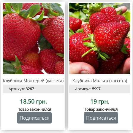
Клубника Монтерей (кассета)
Клубника Мальга (кассета)
Артикул:
3267
Артикул:
5997
18.50 грн.
19 грн.
Товар закончился
Товар закончился
Подписаться
Подписаться