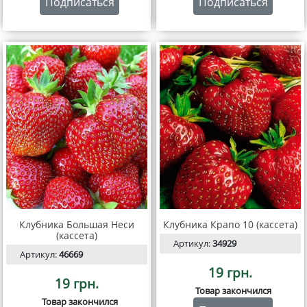
Подписаться
Подписаться
Клубника Большая Неси
Клубника Крапо 10 (кассета)
(кассета)
Артикул:
34929
Артикул:
46669
19 грн.
19 грн.
Товар закончился
Товар закончился