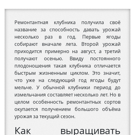
Ремонтантная клубника получила своё
название за способность давать урожай
несколько раз в год. Первые ягоды
собирают вначале лета. Второй урожай
приходится примерно на август, а третий
получают осенью. Ввиду постоянного
плодоношения такая клубника отличается
быстрым жизненным циклом. Это значит,
что уже на следующий год ягоды будут
мельче. У обычной клубники период до
измельчания составляет несколько лет. Но в
целом особенность ремонтантных сортов
окупается получением большого объёма
урожая за текущий сезон.
Как выращивать