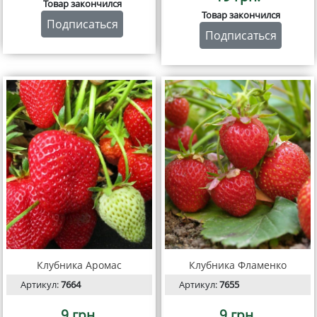
Товар закончился
Товар закончился
Подписаться
Подписаться
Клубника Аромас
Клубника Фламенко
Артикул:
7664
Артикул:
7655
9 грн.
9 грн.