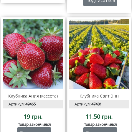
Подписаться
Клубника Ания (кассета)
Клубника Свит Энн
Артикул:
49465
Артикул:
47481
19 грн.
11.50 грн.
Товар закончился
Товар закончился