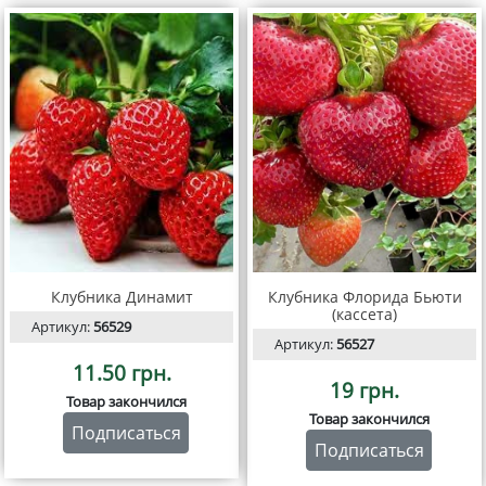
Клубника Динамит
Клубника Флорида Бьюти
(кассета)
Артикул:
56529
Артикул:
56527
11.50 грн.
19 грн.
Товар закончился
Товар закончился
Подписаться
Подписаться