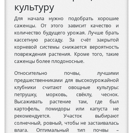
культуру
Для начала нужно подобрать хорошие
саженцы. От этого зависит качество и
количество будущего урожая. Лучше брать
кассетную рассаду. За счёт закрытой
корневой системы снижается вероятность
повреждения растения. Кроме того, такие
саженцы более плодоносные.
Относительно почвы, лучшими
предшественниками для высокоурожайной
клубники считают овощные культуры:
петрушку, морковь, свёклу, чеснок.
Высаживать растение там, где был
картофель, помидоры или капуста не
рекомендуется. Участок выбирают
солнечный, ровный, чтобы не застаивалась
влага. Оптимальный тип почвы –