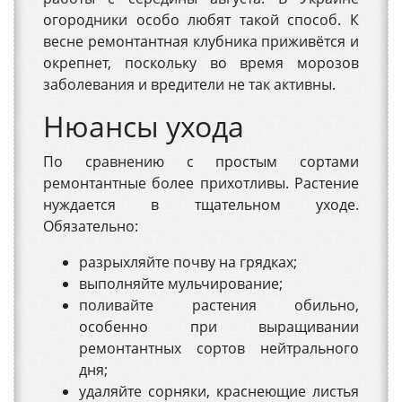
огородники особо любят такой способ. К
весне ремонтантная клубника приживётся и
окрепнет, поскольку во время морозов
заболевания и вредители не так активны.
Нюансы ухода
По сравнению с простым сортами
ремонтантные более прихотливы. Растение
нуждается в тщательном уходе.
Обязательно:
разрыхляйте почву на грядках;
выполняйте мульчирование;
поливайте растения обильно,
особенно при выращивании
ремонтантных сортов нейтрального
дня;
удаляйте сорняки, краснеющие листья