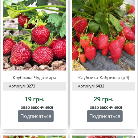
Клубника Чудо мира
Клубника Кабрилло (р9)
Артикул:
3273
Артикул:
6433
19 грн.
29 грн.
Товар закончился
Товар закончился
Подписаться
Подписаться