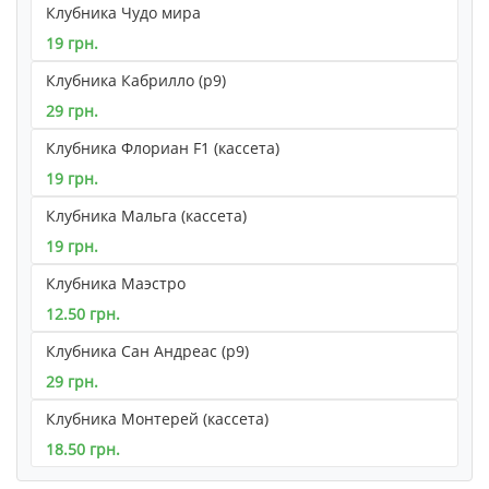
Клубника Чудо мира
19 грн.
Клубника Кабрилло (р9)
29 грн.
Клубника Флориан F1 (кассета)
19 грн.
Клубника Мальга (кассета)
19 грн.
Клубника Маэстро
12.50 грн.
Клубника Сан Андреас (р9)
29 грн.
Клубника Монтерей (кассета)
18.50 грн.