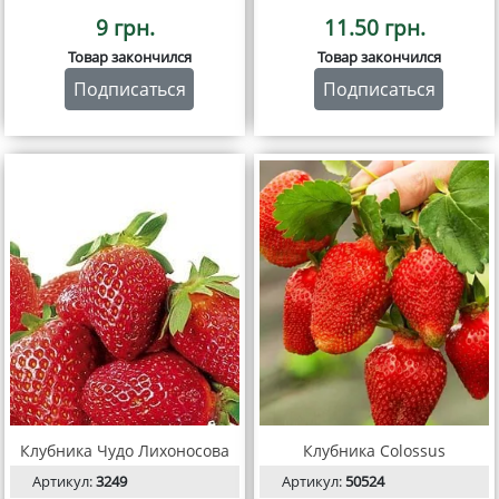
9 грн.
11.50 грн.
Товар закончился
Товар закончился
Подписаться
Подписаться
Клубника Чудо Лихоносова
Клубника Colossus
Артикул:
3249
Артикул:
50524