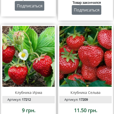
Товар закончился
Подписаться
Подписаться
Клубника Ирма
Клубника Сельва
Артикул:
17212
Артикул:
17209
9 грн.
11.50 грн.