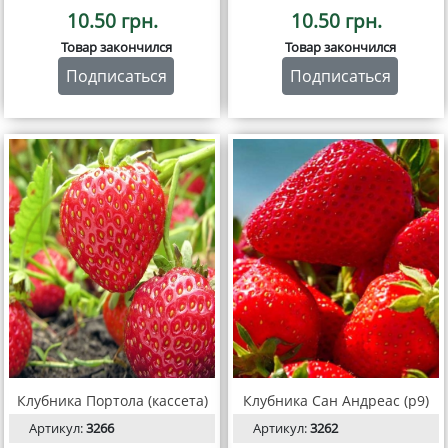
10.50 грн.
10.50 грн.
Товар закончился
Товар закончился
Подписаться
Подписаться
Клубника Портола (кассета)
Клубника Сан Андреас (р9)
Артикул:
3266
Артикул:
3262