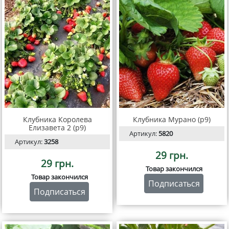
Клубника Королева
Клубника Мурано (р9)
Елизавета 2 (р9)
Артикул:
5820
Артикул:
3258
29 грн.
29 грн.
Товар закончился
Товар закончился
Подписаться
Подписаться