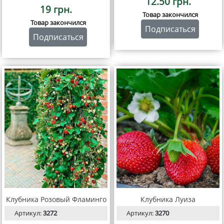
12.50 грн.
19 грн.
Товар закончился
Товар закончился
Подписаться
Подписаться
Клубника Розовый Фламинго
Клубника Луиза
Артикул:
3272
Артикул:
3270