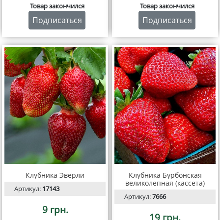
Товар закончился
Товар закончился
Подписаться
Подписаться
Клубника Эверли
Клубника Бурбонская
великолепная (кассета)
Артикул:
17143
Артикул:
7666
9 грн.
19 грн.