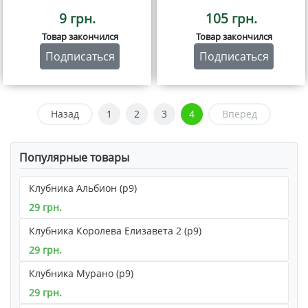
9 грн.
105 грн.
Товар закончился
Товар закончился
Подписаться
Подписаться
Назад
1
2
3
4
Вперед
Популярные товары
Клубника Альбион (р9)
29 грн.
Клубника Королева Елизавета 2 (р9)
29 грн.
Клубника Мурано (р9)
29 грн.