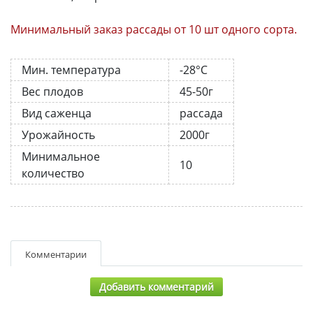
Минимальный заказ рассады от 10 шт одного сорта.
Мин. температура
-28°C
Вес плодов
45-50г
Вид саженца
рассада
Урожайность
2000г
Минимальное
10
количество
Комментарии
Добавить комментарий