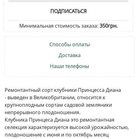
ПОДПИСАТЬСЯ
Минимальная стоимость заказа:
350грн.
Способы оплаты
Доставка
Наши телефоны
Ремонтантный сорт клубники Принцесса Диана
- выведен в Великобритании, относится к
крупноплодным сортам садовой земляники
непрерывного плодоношения.
Клубника Принцеса Диана это ремонтантная
селекция характеризуется высокой урожайностью,
плодоношение с июня и по октябрь месяц