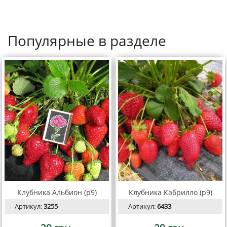
Популярные в разделе
Клубника Альбион (р9)
Клубника Кабрилло (р9)
Артикул:
3255
Артикул:
6433