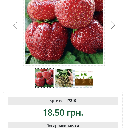
Артикул:
17210
18.50 грн.
Товар закончился