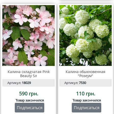
Калина складчатая Pink
Калина обыкновенная
Beauty 5л
"Розеум"
Артикул:
18029
Артикул:
7530
590 грн.
110 грн.
Товар закончился
Товар закончился
Подписаться
Подписаться