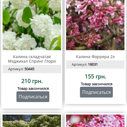
Калина складчатая
Калина Фаррера 2л
Мэджикал Спринг Глори
Артикул:
18031
Артикул:
50445
155 грн.
210 грн.
Товар закончился
Товар закончился
Подписаться
Подписаться