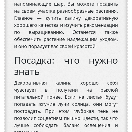
напоминающие шар. Вы можете посадить
на своем участке разнообразные растения.
Главное — купить калину декоративную
хорошего качества и изучить рекомендации
по выращиванию. Останется также
обеспечить растение надлежащим уходом,
и оно порадует вас своей красотой.
Посадка: что нужно
знать
Декоративная калина хорошо себя
чувствует в полутени на рыхлой
питательной почве. Если на листья будут
попадать жгучие лучи солнца, они могут
пострадать. При этом глубокая тень не
позволит соцветиям пышно цвести, так что
лучше соблюдать баланс освещения и