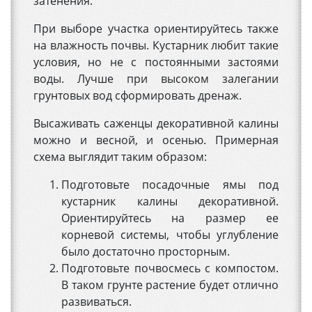
затенения.
При выборе участка ориентируйтесь также
на влажность почвы. Кустарник любит такие
условия, но не с постоянными застоями
воды. Лучше при высоком залегании
грунтовых вод сформировать дренаж.
Высаживать саженцы декоративной калины
можно и весной, и осенью. Примерная
схема выглядит таким образом:
Подготовьте посадочные ямы под
кустарник калины декоративной.
Ориентируйтесь на размер ее
корневой системы, чтобы углубление
было достаточно просторным.
Подготовьте почвосмесь с компостом.
В таком грунте растение будет отлично
развиваться.