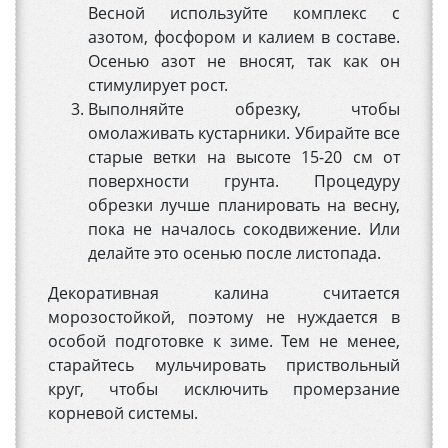
Весной используйте комплекс с
азотом, фосфором и калием в составе.
Осенью азот не вносят, так как он
стимулирует рост.
Выполняйте обрезку, чтобы
омолаживать кустарники. Убирайте все
старые ветки на высоте 15-20 см от
поверхности грунта. Процедуру
обрезки лучше планировать на весну,
пока не началось сокодвижение. Или
делайте это осенью после листопада.
Декоративная калина считается
морозостойкой, поэтому не нуждается в
особой подготовке к зиме. Тем не менее,
старайтесь мульчировать приствольный
круг, чтобы исключить промерзание
корневой системы.