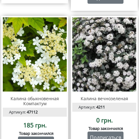
Калина обыкновенная
Калина вечнозеленая
Компактум
Артикул:
4211
Артикул:
47112
0 грн.
185 грн.
Товар закончился
Товар закончился
Подписаться