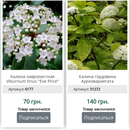
Калина лавролистная
Калина гордовина
Viburnum tinus "Eve Price"
Ауреовариегата
Артикул:
6177
Артикул:
51272
70 грн.
140 грн.
Товар закончился
Товар закончился
Подписаться
Подписаться