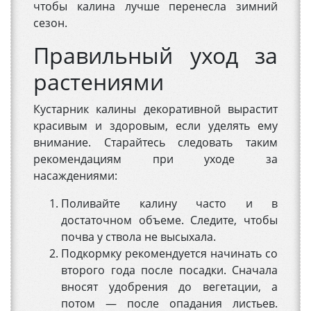
чтобы калина лучше перенесла зимний
сезон.
Правильный уход за
растениями
Кустарник калины декоративной вырастит
красивым и здоровым, если уделять ему
внимание. Старайтесь следовать таким
рекомендациям при уходе за
насаждениями:
Поливайте калину часто и в
достаточном объеме. Следите, чтобы
почва у ствола не высыхала.
Подкормку рекомендуется начинать со
второго года после посадки. Сначала
вносят удобрения до вегетации, а
потом — после опадания листьев.