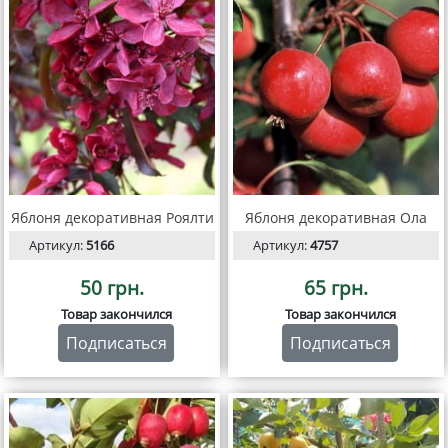
Яблоня декоративная Роялти
Яблоня декоративная Ола
Артикул:
5166
Артикул:
4757
50 грн.
65 грн.
Товар закончился
Товар закончился
Подписаться
Подписаться