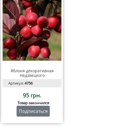
Яблоня декоративная
Недзвецкого
Артикул:
4756
95 грн.
Товар закончился
Подписаться