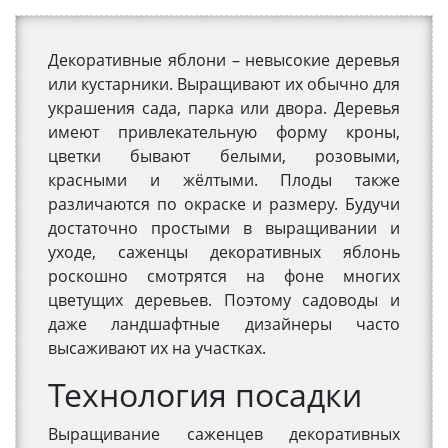
Декоративные яблони – невысокие деревья
или кустарники. Выращивают их обычно для
украшения сада, парка или двора. Деревья
имеют привлекательную форму кроны,
цветки бывают белыми, розовыми,
красными и жёлтыми. Плоды также
различаются по окраске и размеру. Будучи
достаточно простыми в выращивании и
уходе, саженцы декоративных яблонь
роскошно смотрятся на фоне многих
цветущих деревьев. Поэтому садоводы и
даже ландшафтные дизайнеры часто
высаживают их на участках.
Технология посадки
Выращивание саженцев декоративных