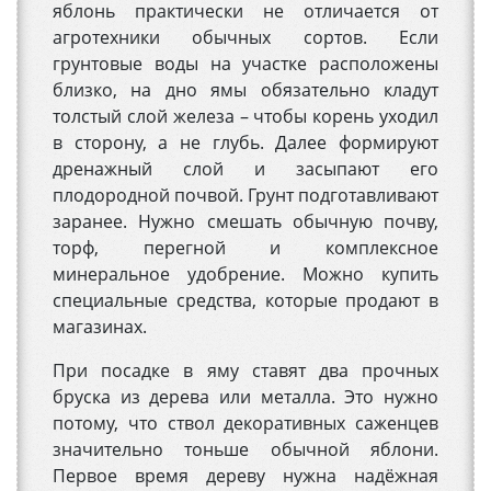
яблонь практически не отличается от
агротехники обычных сортов. Если
грунтовые воды на участке расположены
близко, на дно ямы обязательно кладут
толстый слой железа – чтобы корень уходил
в сторону, а не глубь. Далее формируют
дренажный слой и засыпают его
плодородной почвой. Грунт подготавливают
заранее. Нужно смешать обычную почву,
торф, перегной и комплексное
минеральное удобрение. Можно купить
специальные средства, которые продают в
магазинах.
При посадке в яму ставят два прочных
бруска из дерева или металла. Это нужно
потому, что ствол декоративных саженцев
значительно тоньше обычной яблони.
Первое время дереву нужна надёжная