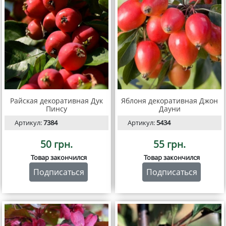
Райская декоративная Дук
Яблоня декоративная Джон
Пинсу
Дауни
Артикул:
7384
Артикул:
5434
50 грн.
55 грн.
Товар закончился
Товар закончился
Подписаться
Подписаться