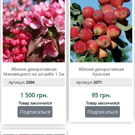
Яблоня декоративная
Яблоня декоративная
Маковецкого на штамбе 1.5м
Красная
Артикул:
3394
Артикул:
3371
1 500 грн.
95 грн.
Товар закончился
Товар закончился
Подписаться
Подписаться