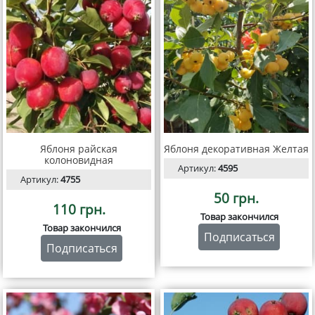
Яблоня райская
Яблоня декоративная Желтая
колоновидная
Артикул:
4595
Артикул:
4755
50 грн.
110 грн.
Товар закончился
Товар закончился
Подписаться
Подписаться