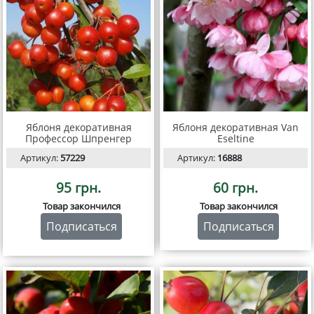
Яблоня декоративная
Яблоня декоративная Van
Профессор Шпренгер
Eseltine
Артикул:
57229
Артикул:
16888
95 грн.
60 грн.
Товар закончился
Товар закончился
Подписаться
Подписаться