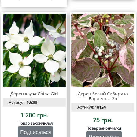
Дерен коуза China Girl
Дерен белый Сибирика
Вариегата 2л
Артикул:
18288
Артикул:
18124
1 200 грн.
75 грн.
Товар закончился
Товар закончился
Подписаться