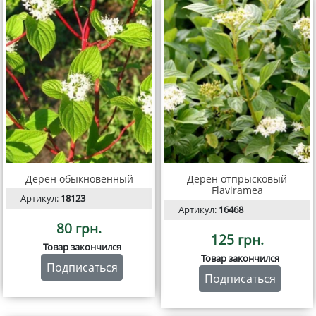
Дерен обыкновенный
Дерен отпрысковый
Flaviramea
Артикул:
18123
Артикул:
16468
80 грн.
125 грн.
Товар закончился
Товар закончился
Подписаться
Подписаться