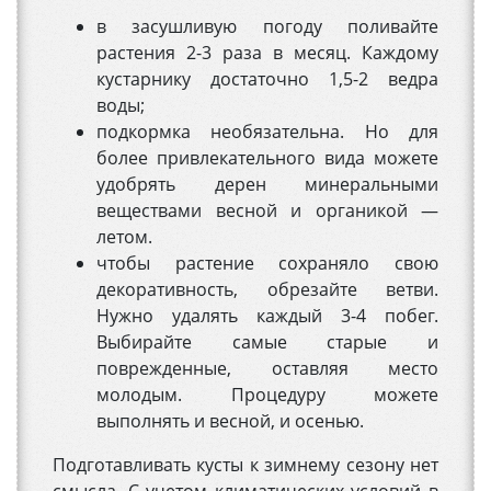
в засушливую погоду поливайте
растения 2-3 раза в месяц. Каждому
кустарнику достаточно 1,5-2 ведра
воды;
подкормка необязательна. Но для
более привлекательного вида можете
удобрять дерен минеральными
веществами весной и органикой —
летом.
чтобы растение сохраняло свою
декоративность, обрезайте ветви.
Нужно удалять каждый 3-4 побег.
Выбирайте самые старые и
поврежденные, оставляя место
молодым. Процедуру можете
выполнять и весной, и осенью.
Подготавливать кусты к зимнему сезону нет