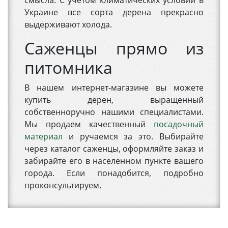
смысла. С учетом климатических условий в
Украине все сорта дерена прекрасно
выдерживают холода.
Саженцы прямо из
питомника
В нашем интернет-магазине вы можете
купить дерен, выращенный
собственноручно нашими специалистами.
Мы продаем качественный
посадочный
материал
и ручаемся за это. Выбирайте
через каталог саженцы, оформляйте заказ и
забирайте его в населенном пункте вашего
города. Если понадобится, подробно
проконсультируем.