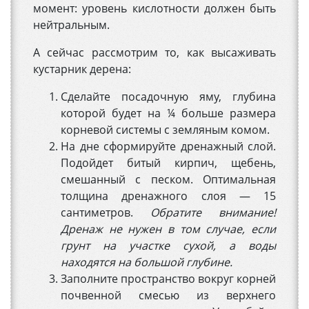
момент: уровень кислотности должен быть
нейтральным.
А сейчас рассмотрим то, как высаживать
кустарник дерена:
Сделайте посадочную яму, глубина
которой будет на ¼ больше размера
корневой системы с земляным комом.
На дне сформируйте дренажный слой.
Подойдет битый кирпич, щебень,
смешанный с песком. Оптимальная
толщина дренажного слоя — 15
сантиметров.
Обратите внимание
!
Дренаж не нужен в том случае, если
грунт на участке сухой, а воды
находятся на большой глубине.
Заполните пространство вокруг корней
почвенной смесью из верхнего