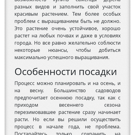
разных видов и заполнить свой участок
красивым растением. Тем более особых
проблем с выращиванием быть не должно.
Это растение очень устойчивое, хорошо
растет на любых почвах и даже в условиях
города. Но все равно желательно соблюсти
некоторые нюансы, чтобы добиться
максимально успешного выращивания.
Особенности посадки
Процесс можно планировать и на осень, и
на весну. Большинство садоводов
предпочитает осеннюю посадку, так как с
приходом весеннего сезона
перезимовавшее растение сразу начинает
расти. Но если вы решили осуществить
процесс в начале года, не проблема.
Постарайтесь только сохранить на