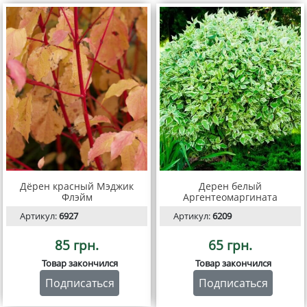
Дёрен красный Мэджик
Дерен белый
Флэйм
Аргентеомаргината
Артикул:
6927
Артикул:
6209
85 грн.
65 грн.
Товар закончился
Товар закончился
Подписаться
Подписаться