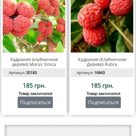
Кудрания (клубничное
Кудрания (Клубничное
дерево) Morus Sinica
Дерево) Rubra
Артикул:
35183
Артикул:
16843
185 грн.
185 грн.
Товар закончился
Товар закончился
Подписаться
Подписаться