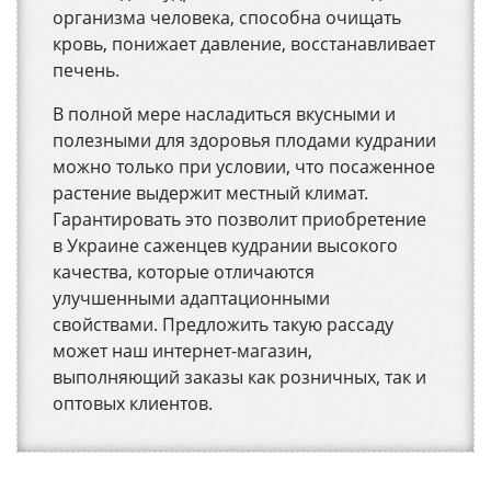
организма человека, способна очищать
кровь, понижает давление, восстанавливает
печень.
В полной мере насладиться вкусными и
полезными для здоровья плодами кудрании
можно только при условии, что посаженное
растение выдержит местный климат.
Гарантировать это позволит приобретение
в Украине саженцев кудрании высокого
качества, которые отличаются
улучшенными адаптационными
свойствами. Предложить такую рассаду
может наш интернет-магазин,
выполняющий заказы как розничных, так и
оптовых клиентов.