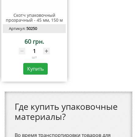
Скотч упаковочный
прозрачный - 45 мм, 150 м
Артикул:
50250
60 грн.
шт
Купить
Где купить упаковочные
материалы?
Во время транспортировки товаров для