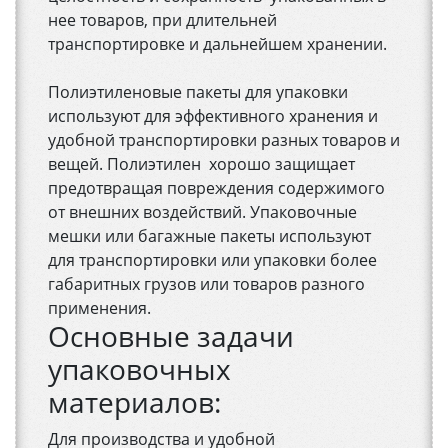
нее товаров, при длительней
транспортировке и дальнейшем хранении.
Полиэтиленовые пакеты для упаковки
используют для эффективного хранения и
удобной транспортировки разных товаров и
вещей. Полиэтилен хорошо защищает
предотвращая повреждения содержимого
от внешних воздействий. Упаковочные
мешки или багажные пакеты используют
для транспортировки или упаковки более
габаритных грузов или товаров разного
применения.
Основные задачи
упаковочных
материалов:
Для производства и удобной