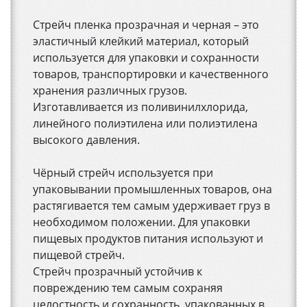
Стрейч пленка прозрачная и черная – это
эластичный клейкий материал, который
используется для упаковки и сохранности
товаров, транспортировки и качественного
хранения различных грузов.
Изготавливается из поливинилхлорида,
линейного полиэтилена или полиэтилена
высокого давления.
Чёрный стрейч используется при
упаковывании промышленных товаров, она
растягивается тем самым удерживает груз в
необходимом положении. Для упаковки
пищевых продуктов питания используют и
пищевой стрейч.
Стрейч прозрачный устойчив к
повреждению тем самым сохраняя
целостность и сохранность упакованных в