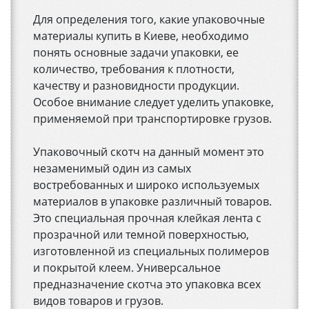
Для определения того, какие упаковочные
материалы купить в Киеве, необходимо
понять основные задачи упаковки, ее
количество, требования к плотности,
качеству и разновидности продукции.
Особое внимание следует уделить упаковке,
применяемой при транспортировке грузов.
Упаковочный скотч на данный момент это
незаменимый один из самых
востребованных и широко используемых
материалов в упаковке различный товаров.
Это специальная прочная клейкая лента с
прозрачной или темной поверхностью,
изготовленной из специальных полимеров
и покрытой клеем. Универсальное
предназначение скотча это упаковка всех
видов товаров и грузов.