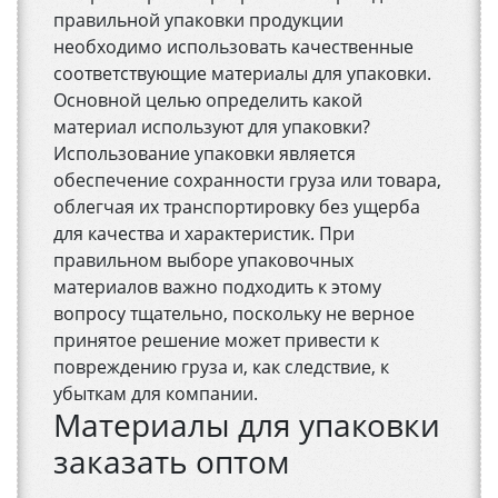
правильной упаковки продукции
необходимо использовать качественные
соответствующие материалы для упаковки.
Основной целью определить какой
материал используют для упаковки?
Использование упаковки является
обеспечение сохранности груза или товара,
облегчая их транспортировку без ущерба
для качества и характеристик. При
правильном выборе упаковочных
материалов важно подходить к этому
вопросу тщательно, поскольку не верное
принятое решение может привести к
повреждению груза и, как следствие, к
убыткам для компании.
Материалы для упаковки
заказать оптом