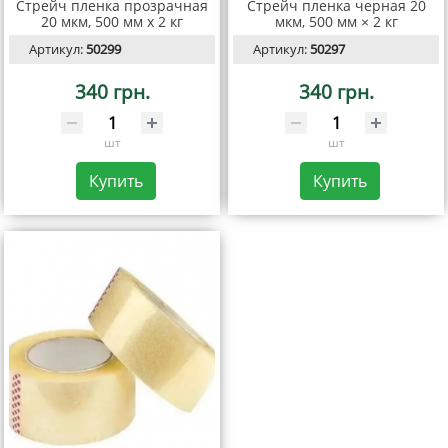
Стрейч пленка прозрачная
Стрейч пленка черная 20
20 мкм, 500 мм х 2 кг
мкм, 500 мм × 2 кг
Артикул:
50299
Артикул:
50297
340 грн.
340 грн.
шт
шт
Купить
Купить