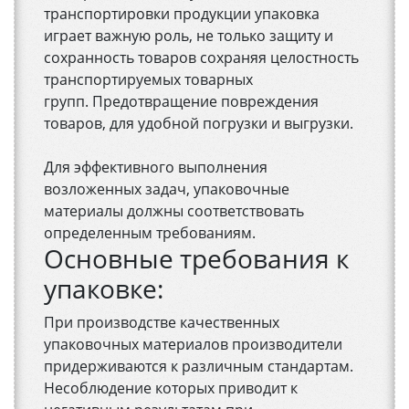
транспортировки продукции упаковка
играет важную роль, не только защиту и
сохранность товаров сохраняя целостность
транспортируемых товарных
групп. Предотвращение повреждения
товаров, для удобной погрузки и выгрузки.
Для эффективного выполнения
возложенных задач, упаковочные
материалы должны соответствовать
определенным требованиям.
Основные требования к
упаковке:
При производстве качественных
упаковочных материалов производители
придерживаются к различным стандартам.
Несоблюдение которых приводит к