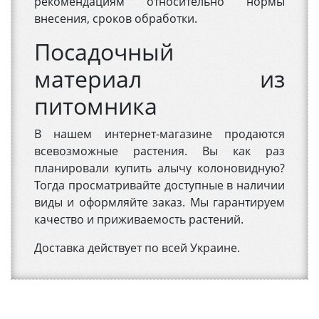
рекомендациям относительно нормы
внесения, сроков обработки.
Посадочный
материал из
питомника
В нашем интернет-магазине продаются
всевозможные растения. Вы как раз
планировали купить алычу колоновидную?
Тогда просматривайте доступные в наличии
виды и оформляйте заказ. Мы гарантируем
качество и приживаемость растений.
Доставка действует по всей Украине.