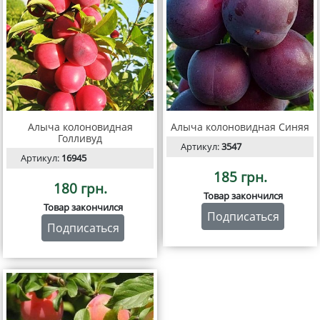
Алыча колоновидная
Алыча колоновидная Синяя
Голливуд
Артикул:
3547
Артикул:
16945
185 грн.
180 грн.
Товар закончился
Товар закончился
Подписаться
Подписаться