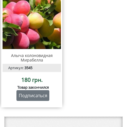
Алыча колоновидная
Мирабелла
Артикул:
3545
180 грн.
Товар закончился
Подписаться