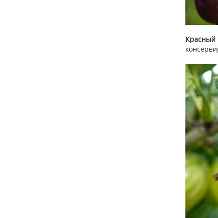
Красный 
консерви