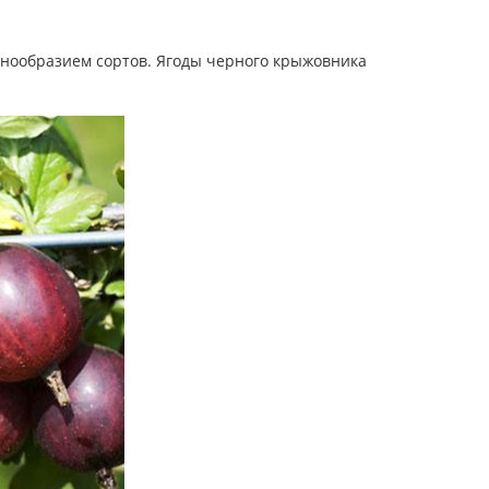
нообразием сортов. Ягоды черного крыжовника