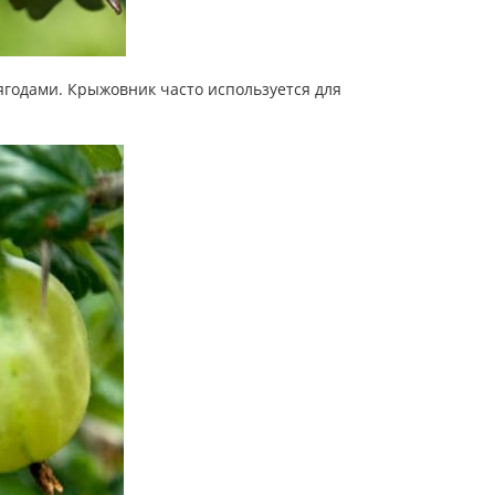
годами. Крыжовник часто используется для