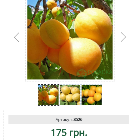
Артикул:
3526
175 грн.