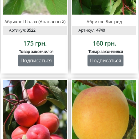
Абрикос Шалах (Ананасный)
Абрикос Биг ред
Артикул:
3522
Артикул:
4740
175 грн.
160 грн.
Товар закончился
Товар закончился
Подписаться
Подписаться