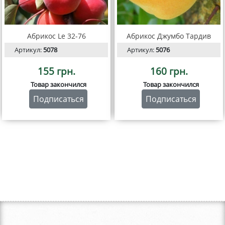
Абрикос Le 32-76
Абрикос Джумбо Тардив
Артикул:
5078
Артикул:
5076
155 грн.
160 грн.
Товар закончился
Товар закончился
Подписаться
Подписаться