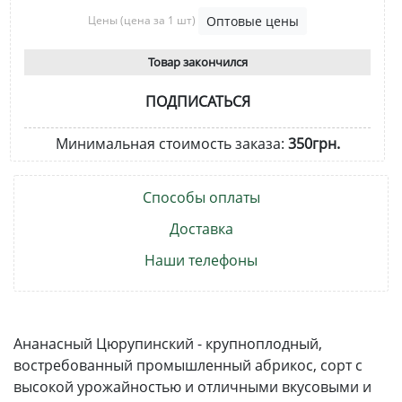
Цены
(цена за 1 шт)
Оптовые цены
Товар закончился
ПОДПИСАТЬСЯ
Минимальная стоимость заказа:
350грн.
Способы оплаты
Доставка
Наши телефоны
Ананасный Цюрупинский - крупноплодный,
востребованный промышленный абрикос, сорт с
высокой урожайностью и отличными вкусовыми и