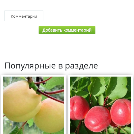
Комментарии
Добавить комментарий
Популярные в разделе