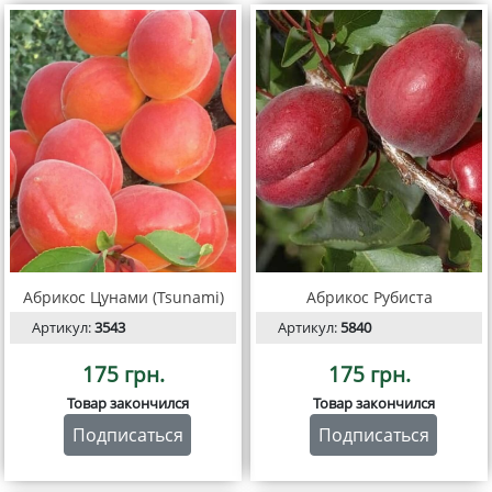
Абрикос Цунами (Tsunami)
Абрикос Рубиста
Артикул:
3543
Артикул:
5840
175 грн.
175 грн.
Товар закончился
Товар закончился
Подписаться
Подписаться