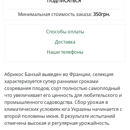
ПОДПИСАТЬСЯ
Минимальная стоимость заказа:
350грн.
Способы оплаты
Доставка
Наши телефоны
Абрикос Банзай выведен во Франции, селекция
характеризуется супер ранними сроками
созревания плодов, сорт полностью самоплодный
что увеличивает его ценность для любительского и
промышленного садоводства. Сбор урожая в
климатических условиях юга Украины начинается с
второй половины июня. В результате испытаний
отмечена высокая и регулярная урожайность.