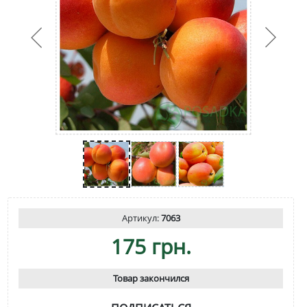
Артикул:
7063
175 грн.
Товар закончился