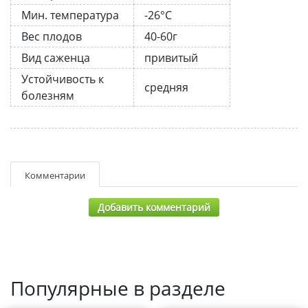
Мин. температура
-26°C
Вес плодов
40-60г
Вид саженца
привитый
Устойчивость к
средняя
болезням
Комментарии
Добавить комментарий
Популярные в разделе