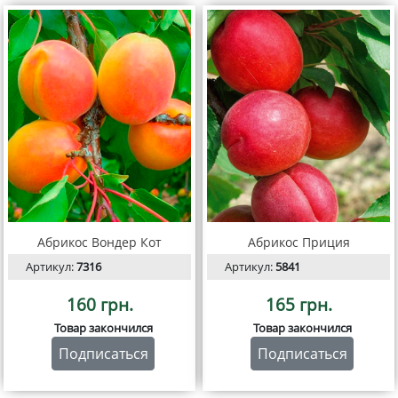
Абрикос Вондер Кот
Абрикос Приция
Артикул:
7316
Артикул:
5841
160 грн.
165 грн.
Товар закончился
Товар закончился
Подписаться
Подписаться