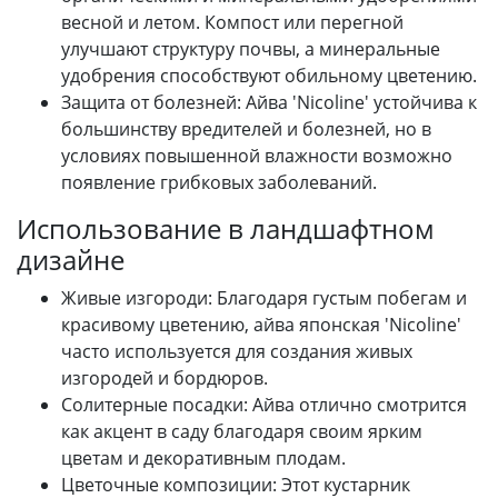
весной и летом. Компост или перегной
улучшают структуру почвы, а минеральные
удобрения способствуют обильному цветению.
Защита от болезней: Айва 'Nicoline' устойчива к
большинству вредителей и болезней, но в
условиях повышенной влажности возможно
появление грибковых заболеваний.
Использование в ландшафтном
дизайне
Живые изгороди: Благодаря густым побегам и
красивому цветению, айва японская 'Nicoline'
часто используется для создания живых
изгородей и бордюров.
Солитерные посадки: Айва отлично смотрится
как акцент в саду благодаря своим ярким
цветам и декоративным плодам.
Цветочные композиции: Этот кустарник