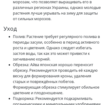
морозам, что позволяет выращивать его в
различных регионах Украины, однако молодые
растения лучше укрывать на зиму для защиты
от сильных морозов.
Уход
Полив: Растение требует регулярного полива в
периоды засухи, особенно в период активного
роста и цветения. Однако следует избегать
застоя воды, так как это может привести к
загниванию корней.
Обрезка: Айва японская хорошо переносит
обрезку. Рекомендуется проводить её каждую
весну для формирования кроны, удаления
старых и повреждённых побегов.
Формирующая обрезка стимулирует обильное
цветение и плодоношение.
Подкормка: Рекомендуется подкармливать
органическими и минеральными удобрениями