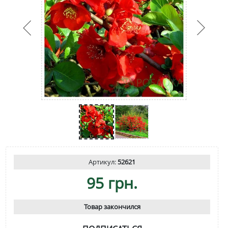
Артикул:
52621
95 грн.
Товар закончился