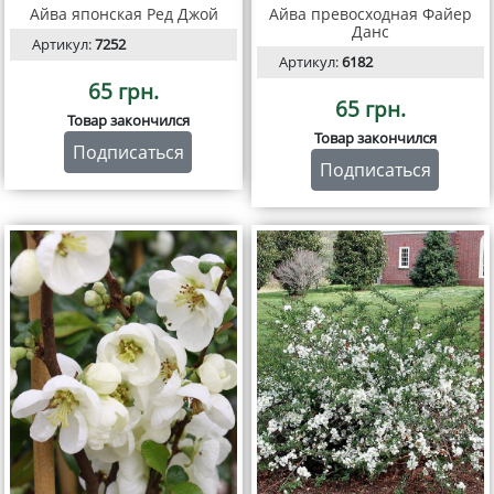
Айва японская Ред Джой
Айва превосходная Файер
Данс
Артикул:
7252
Артикул:
6182
65 грн.
65 грн.
Товар закончился
Товар закончился
Подписаться
Подписаться