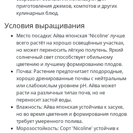
приготовления джемов, компотов и других
кулинарных блюд.
Условия выращивания
Место посадки: Айва японская 'Nicoline' лучше
всего растёт на хорошо освещённых участках,
но может переносить лёгкую полутень. Яркий
солнечный свет способствует обильному
цветению и лучшему формированию плодов.
Почва: Растение предпочитает плодородные,
хорошо дренированные почвы с нейтральным
или слабокислым уровнем рН. Айва может
расти на различных типах почв, но не
переносит застой воды.
Влажность: Айва японская устойчива к засухе,
но во время цветения и формирования плодов
требует умеренного полива.
Морозостойкость: Сорт 'Nicoline' устойчив к