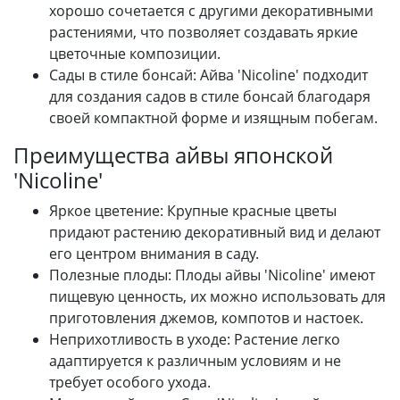
хорошо сочетается с другими декоративными
растениями, что позволяет создавать яркие
цветочные композиции.
Сады в стиле бонсай: Айва 'Nicoline' подходит
для создания садов в стиле бонсай благодаря
своей компактной форме и изящным побегам.
Преимущества айвы японской
'Nicoline'
Яркое цветение: Крупные красные цветы
придают растению декоративный вид и делают
его центром внимания в саду.
Полезные плоды: Плоды айвы 'Nicoline' имеют
пищевую ценность, их можно использовать для
приготовления джемов, компотов и настоек.
Неприхотливость в уходе: Растение легко
адаптируется к различным условиям и не
требует особого ухода.