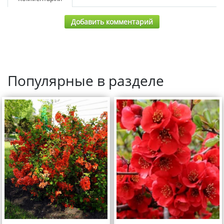
Добавить комментарий
Популярные в разделе