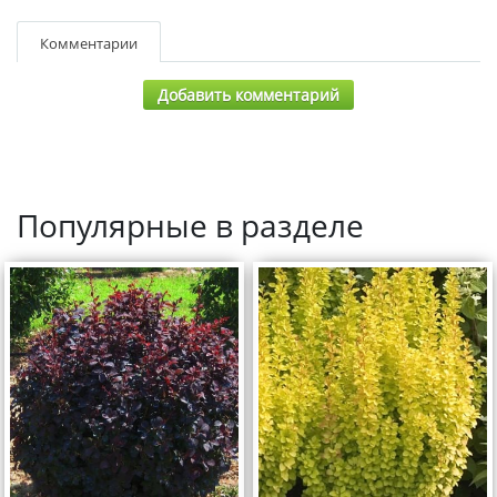
Комментарии
Добавить комментарий
Популярные в разделе