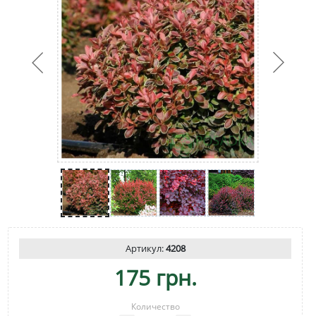
Артикул:
4208
175 грн.
Количество