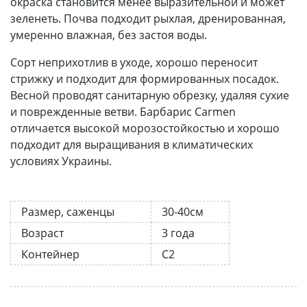
окраска становится менее выразительной и может
зеленеть. Почва подходит рыхлая, дренированная,
умеренно влажная, без застоя воды.
Сорт неприхотлив в уходе, хорошо переносит
стрижку и подходит для формированных посадок.
Весной проводят санитарную обрезку, удаляя сухие
и поврежденные ветви. Барбарис Carmen
отличается высокой морозостойкостью и хорошо
подходит для выращивания в климатических
условиях Украины.
Размер, саженцы
30-40см
Возраст
3 года
Контейнер
С2