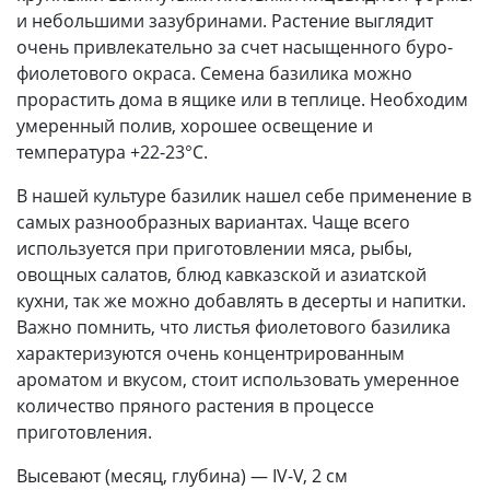
и небольшими зазубринами. Растение выглядит
очень привлекательно за счет насыщенного буро-
фиолетового окраса. Семена базилика можно
прорастить дома в ящике или в теплице. Необходим
умеренный полив, хорошее освещение и
температура +22-23°С.
В нашей культуре базилик нашел себе применение в
самых разнообразных вариантах. Чаще всего
используется при приготовлении мяса, рыбы,
овощных салатов, блюд кавказской и азиатской
кухни, так же можно добавлять в десерты и напитки.
Важно помнить, что листья фиолетового базилика
характеризуются очень концентрированным
ароматом и вкусом, стоит использовать умеренное
количество пряного растения в процессе
приготовления.
Высевают (месяц, глубина) — IV-V, 2 см