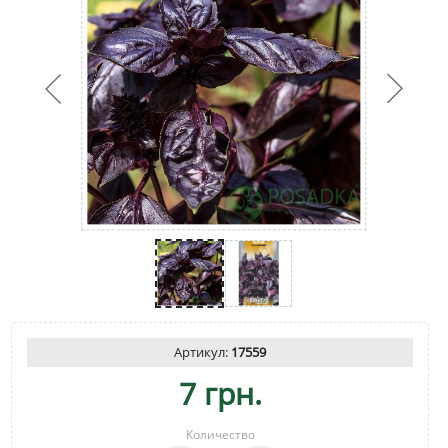
Артикул:
17559
7 грн.
Количество