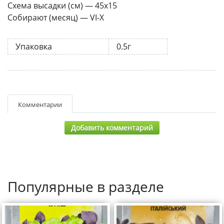
Схема высадки (см) — 45х15
Собирают (месяц) — VI-X
Упаковка
0.5г
Комментарии
Добавить комментарий
Популярные в разделе