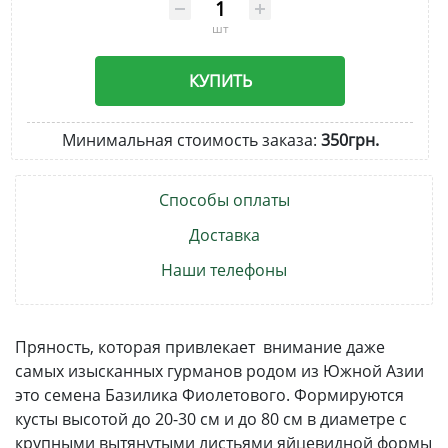
шт
КУПИТЬ
Минимальная стоимость заказа:
350грн.
Способы оплаты
Доставка
Наши телефоны
Пряность, которая привлекает внимание даже
самых изысканных гурманов родом из Южной Азии
это семена Базилика Фиолетового. Формируются
кусты высотой до 20-30 см и до 80 см в диаметре с
крупными вытянутыми листьями яйцевидной формы