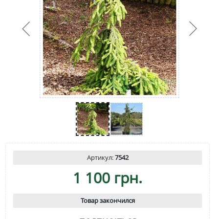
Артикул:
7542
1 100 грн.
Товар закончился