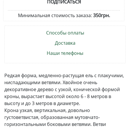
ПОДПИСАТЬСЯ
Минимальная стоимость заказа:
350грн.
Способы оплаты
Доставка
Наши телефоны
Редкая форма, медленно-растущая ель с плакучими,
ниспадающими ветвями. Хвойное очень
декоративное дерево с узкой, конической формой
кроны, вырастает высотой около 6 - 8 метров в
высоту и до 3 метров в диаметре.
Крона узкая, вертикальная, довольно
густоветвистая, образованная мутовчато-
горизонтальными боковыми ветвями. Ветви