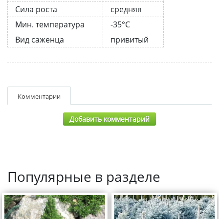
Сила роста
средняя
Мин. температура
-35°C
Вид саженца
привитый
Комментарии
Добавить комментарий
Популярные в разделе