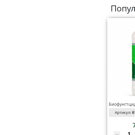
Попул
Артикул:
6