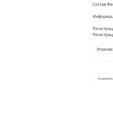
Состав Фе
Информац
Регистрац
Регистрац
Упаковк
Коммент