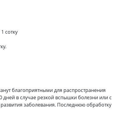
 1 сотку
ку.
станут благоприятными для распространения
 дней в случае резкой вспышки болезни или с
 развития заболевания. Последнюю обработку