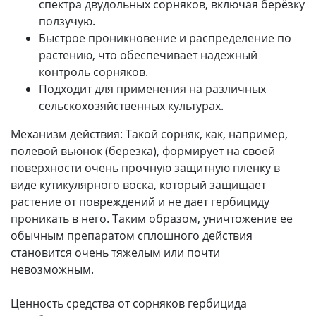
спектра двудольных сорняков, включая берёзку
ползучую.
Быстрое проникновение и распределение по
растению, что обеспечивает надежный
контроль сорняков.
Подходит для применения на различных
сельскохозяйственных культурах.
Механизм действия: Такой сорняк, как, например,
полевой вьюнок (березка), формирует на своей
поверхности очень прочную защитную пленку в
виде кутикулярного воска, который защищает
растение от повреждений и не дает гербициду
проникать в него. Таким образом, уничтожение ее
обычным препаратом сплошного действия
становится очень тяжелым или почти
невозможным.
Ценность средства от сорняков гербицида