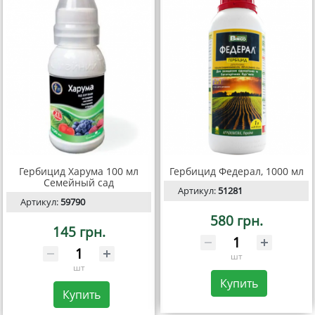
Гербицид Харума 100 мл
Гербицид Федерал, 1000 мл
Семейный сад
Артикул:
51281
Артикул:
59790
580 грн.
145 грн.
шт
шт
Купить
Купить