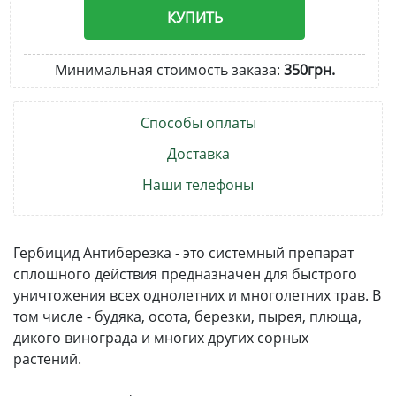
КУПИТЬ
Минимальная стоимость заказа:
350грн.
Способы оплаты
Доставка
Наши телефоны
Гербицид Антиберезка - это системный препарат
сплошного действия предназначен для быстрого
уничтожения всех однолетних и многолетних трав. В
том числе - будяка, осота, березки, пырея, плюща,
дикого винограда и многих других сорных
растений.