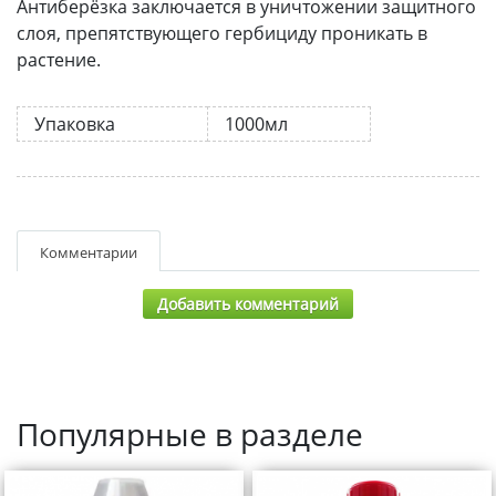
Антиберёзка заключается в уничтожении защитного
слоя, препятствующего гербициду проникать в
растение.
Упаковка
1000мл
Комментарии
Добавить комментарий
Популярные в разделе