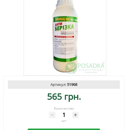
Артикул:
51968
565 грн.
Количество
шт