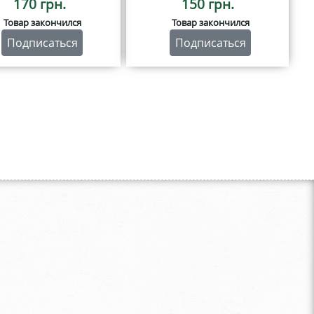
170 грн.
150 грн.
Товар закончился
Товар закончился
Подписаться
Подписаться