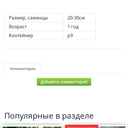
Размер, саженцы
20-30см
Возраст
1 год
Контейнер
р9
Комментарии
Добавить комментарий
Популярные в разделе
Популярные товары