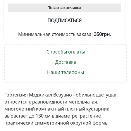
Товар закончился
ПОДПИСАТЬСЯ
Минимальная стоимость заказа:
350грн.
Способы оплаты
Доставка
Наши телефоны
Гортензия Мэджикал Везувио - обильноцветущая,
относится к разновидности метельчатая.
многолетний компактный плотный кустарник
вырастает до 130 см в диаметре, растение
практически симметричной округлой формы.