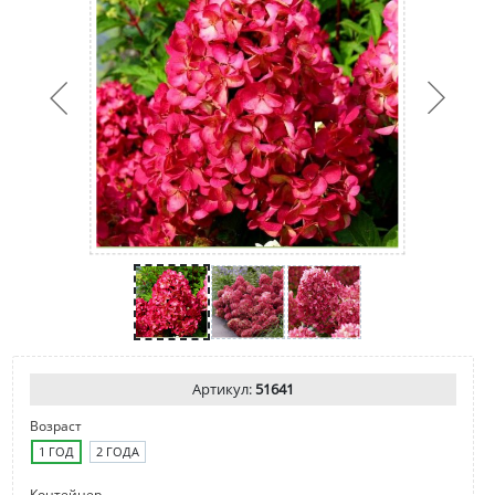
Артикул:
51641
Возраст
1 ГОД
2 ГОДА
Контейнер