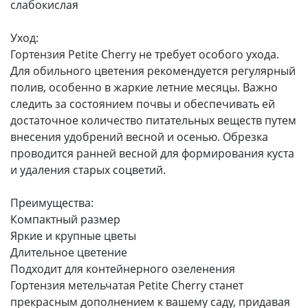
слабокислая
Уход:
Гортензия Petite Cherry не требует особого ухода.
Для обильного цветения рекомендуется регулярный
полив, особенно в жаркие летние месяцы. Важно
следить за состоянием почвы и обеспечивать ей
достаточное количество питательных веществ путем
внесения удобрений весной и осенью. Обрезка
проводится ранней весной для формирования куста
и удаления старых соцветий.
Преимущества:
Компактный размер
Яркие и крупные цветы
Длительное цветение
Подходит для контейнерного озеленения
Гортензия метельчатая Petite Cherry станет
прекрасным дополнением к вашему саду, придавая