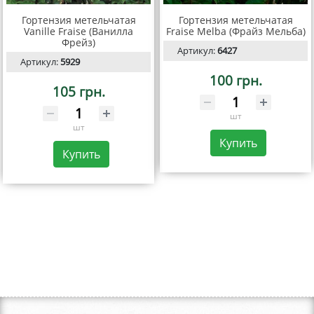
Гортензия метельчатая
Гортензия метельчатая
Vanille Fraise (Ванилла
Fraise Melba (Фрайз Мельба)
Фрейз)
Артикул:
6427
Артикул:
5929
100 грн.
105 грн.
шт
шт
Купить
Купить