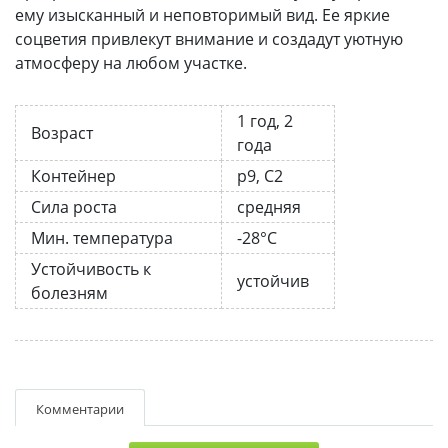
ему изысканный и неповторимый вид. Ее яркие
соцветия привлекут внимание и создадут уютную
атмосферу на любом участке.
1 год, 2
Возраст
года
Контейнер
р9, С2
Сила роста
средняя
Мин. температура
-28°C
Устойчивость к
устойчив
болезням
Комментарии