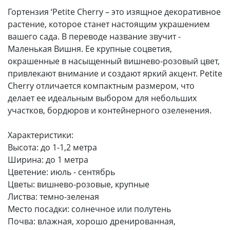
Гортензия ‘Petite Cherry – это изящное декоративное
растение, которое станет настоящим украшением
вашего сада. В переводе название звучит -
Маленькая Вишня. Ее крупные соцветия,
окрашенные в насыщенный вишнево-розовый цвет,
привлекают внимание и создают яркий акцент. Petite
Cherry отличается компактным размером, что
делает ее идеальным выбором для небольших
участков, бордюров и контейнерного озеленения.
Характеристики:
Высота: до 1-1,2 метра
Ширина: до 1 метра
Цветение: июль - сентябрь
Цветы: вишнево-розовые, крупные
Листва: темно-зеленая
Место посадки: солнечное или полутень
Почва: влажная, хорошо дренированная,