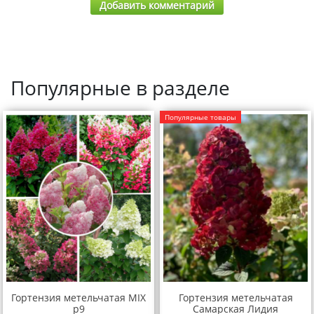
Добавить комментарий
Популярные в разделе
Популярные товары
Гортензия метельчатая MIX
Гортензия метельчатая
р9
Самарская Лидия