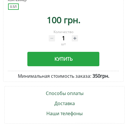
0.5Л
100 грн.
Количество
шт
КУПИТЬ
Минимальная стоимость заказа:
350грн.
Способы оплаты
Доставка
Наши телефоны