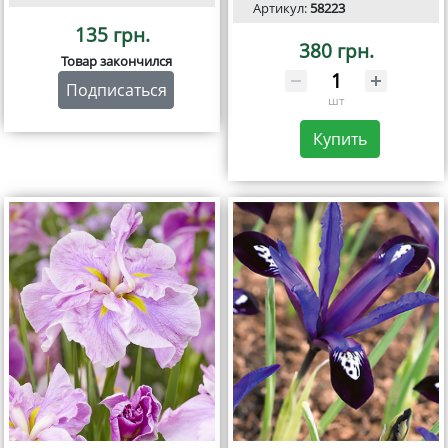
Артикул:
58223
135 грн.
380 грн.
Товар закончился
Подписаться
шт
Купить