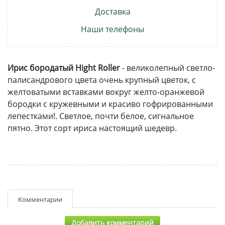
Доставка
Наши телефоны
Ирис бородатый Hight Roller
- великолепный светло-
палисандрового цвета очень крупный цветок, с
желтоватыми вставками вокруг желто-оранжевой
бородки с кружевными и красиво гофрированными
лепестками!. Светлое, почти белое, сигнальное
пятно. Этот сорт ириса настоящий шедевр.
Комментарии
Добавить комментарий