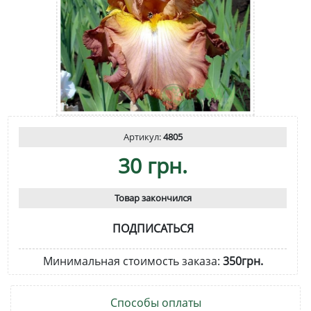
Артикул:
4805
30 грн.
Товар закончился
ПОДПИСАТЬСЯ
Минимальная стоимость заказа:
350грн.
Способы оплаты