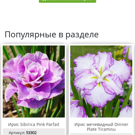
Популярные в разделе
Ирис Sibirica Pink Parfait
Ирис мечевидный Dinner
Plate Tiramisu
Артикул:
53302