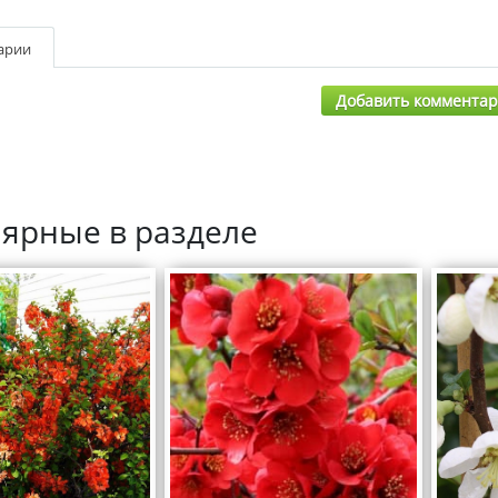
арии
Добавить коммента
ярные в разделе