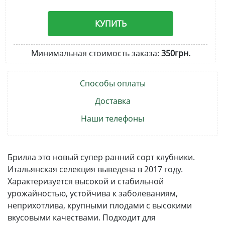
КУПИТЬ
Минимальная стоимость заказа:
350грн.
Способы оплаты
Доставка
Наши телефоны
Брилла это новый супер ранний сорт клубники.
Итальянская селекция выведена в 2017 году.
Характеризуется высокой и стабильной
урожайностью, устойчива к заболеваниям,
неприхотлива, крупными плодами с высокими
вкусовыми качествами. Подходит для