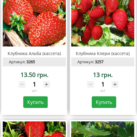
Клубника Альба (кассета)
Клубника Клери (кассета)
Артикул:
3265
Артикул:
3257
13.50 грн.
13 грн.
шт
шт
Купить
Купить