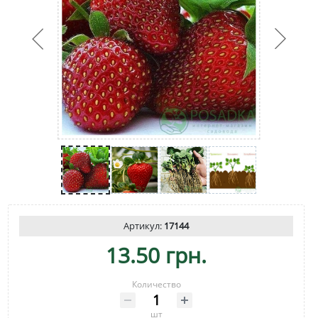
Артикул:
17144
13.50 грн.
Количество
шт