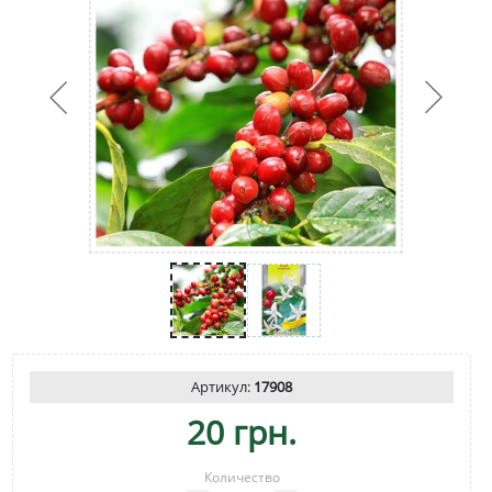
Артикул:
17908
20 грн.
Количество