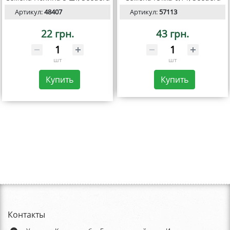
Артикул:
48407
Артикул:
57113
22 грн.
43 грн.
шт
шт
Купить
Купить
Контакты