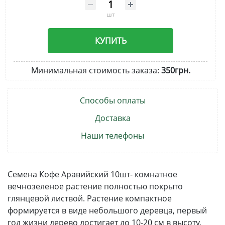
шт
КУПИТЬ
Минимальная стоимость заказа:
350грн.
Способы оплаты
Доставка
Наши телефоны
Семена Кофе Аравийский 10шт- комнатное
вечнозеленое растение полностью покрыто
глянцевой листвой. Растение компактное
формируется в виде небольшого деревца, первый
год жизни дерево достигает до 10-20 см в высоту,