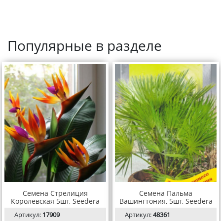
Популярные в разделе
Семена Стрелиция
Семена Пальма
Королевская 5шт, Seedera
Вашингтония, 5шт, Seedera
Артикул:
17909
Артикул:
48361