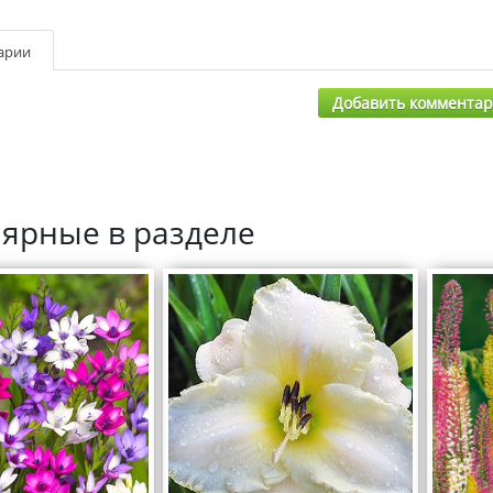
арии
Добавить коммента
ярные в разделе