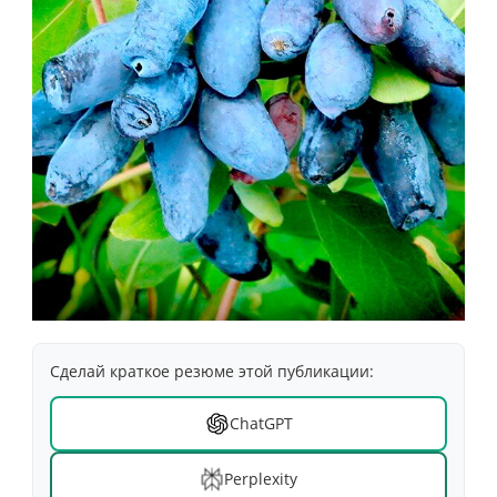
Сделай краткое резюме этой публикации:
ChatGPT
Perplexity