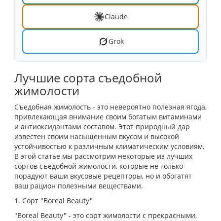
Claude
Grok
Лучшие сорта съедобной
жимолости
Съедобная жимолость - это невероятно полезная ягода,
привлекающая внимание своим богатым витаминами
и антиоксидантами составом. Этот природный дар
известен своим насыщенным вкусом и высокой
устойчивостью к различным климатическим условиям.
В этой статье мы рассмотрим некоторые из лучших
сортов съедобной жимолости, которые не только
порадуют ваши вкусовые рецепторы, но и обогатят
ваш рацион полезными веществами.
1. Сорт "Boreal Beauty"
"Boreal Beauty" - это сорт жимолости с прекрасными,