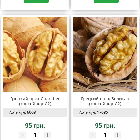
Грецкий орех Chandler
Грецкий орех Великан
(контейнер С2)
(контейнер С2)
Артикул:
6003
Артикул:
17085
95 грн.
95 грн.