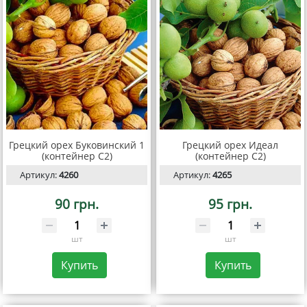
Грецкий орех Буковинский 1
Грецкий орех Идеал
(контейнер С2)
(контейнер С2)
Артикул:
4260
Артикул:
4265
90 грн.
95 грн.
шт
шт
Купить
Купить