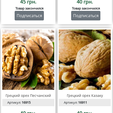
45 грн.
40 грн.
Товар закончился
Товар закончился
Подписаться
Подписаться
Грецкий орех Песчанский
Грецкий орех Казаку
Артикул:
16915
Артикул:
16911