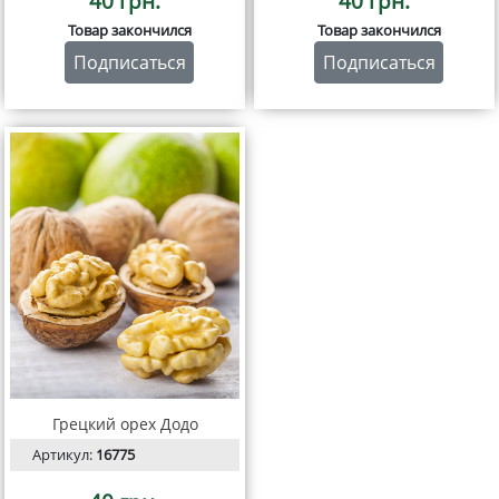
40 грн.
40 грн.
Товар закончился
Товар закончился
Подписаться
Подписаться
Грецкий орех Додо
Артикул:
16775