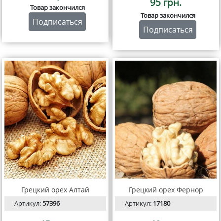
95 грн.
Товар закончился
Товар закончился
Подписаться
Подписаться
Грецкий орех Алтай
Грецкий орех Фернор
Артикул:
57396
Артикул:
17180