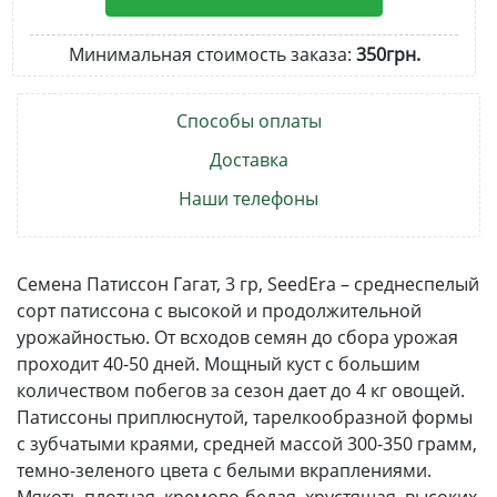
Минимальная стоимость заказа:
350грн.
Способы оплаты
Доставка
Наши телефоны
Семена Патиссон Гагат, 3 гр, SeedEra – среднеспелый
сорт патиссона с высокой и продолжительной
урожайностью. От всходов семян до сбора урожая
проходит 40-50 дней. Мощный куст с большим
количеством побегов за сезон дает до 4 кг овощей.
Патиссоны приплюснутой, тарелкообразной формы
с зубчатыми краями, средней массой 300-350 грамм,
темно-зеленого цвета с белыми вкраплениями.