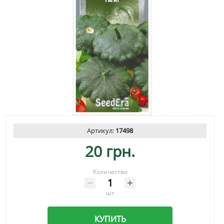
Артикул:
17498
20 грн.
Количество
шт
КУПИТЬ