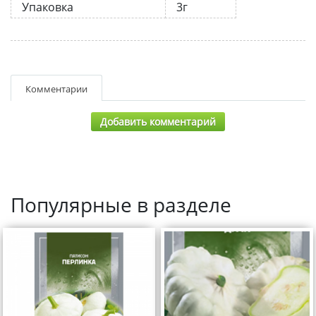
Упаковка
3г
Комментарии
Добавить комментарий
Популярные в разделе