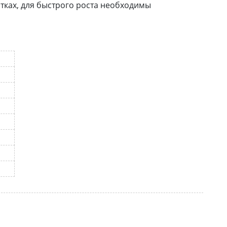
тках, для быстрого роста необходимы