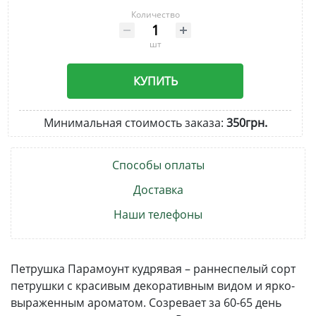
Количество
шт
КУПИТЬ
Минимальная стоимость заказа:
350грн.
Способы оплаты
Доставка
Наши телефоны
Петрушка Парамоунт кудрявая – раннеспелый сорт
петрушки с красивым декоративным видом и ярко-
выраженным ароматом. Созревает за 60-65 день