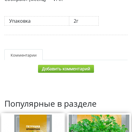
Упаковка
2г
Комментарии
Добавить комментарий
Популярные в разделе