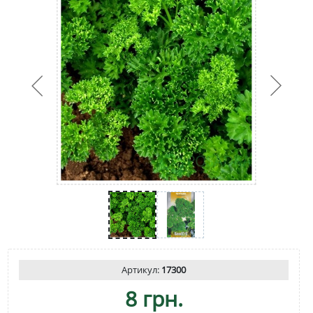
Артикул:
17300
8 грн.