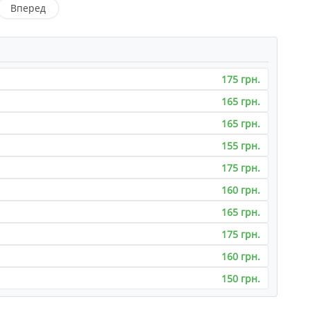
Вперед
175 грн.
165 грн.
165 грн.
155 грн.
175 грн.
160 грн.
165 грн.
175 грн.
160 грн.
150 грн.