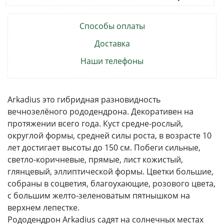
Способы оплаты
Доставка
Наши телефоны
Arkadius это гибридная разновидность
вечнозелёного рододендрона. Декоративен на
протяжении всего года. Куст средне-рослый,
округлой формы, средней силы роста, в возрасте 10
лет достигает высоты до 150 см. Побеги сильные,
светло-коричневые, прямые, лист кожистый,
глянцевый, эллиптической формы. Цветки большие,
собраны в соцветия, благоухающие, розового цвета,
с большим желто-зеленоватым пятнышком на
верхнем лепестке.
Рододендрон Arkadius садят на солнечных местах