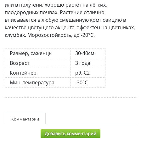
или в полутени, хорошо растёт на лёгких,
плодородных почвах. Растение отлично
вписывается в любую смешанную композицию в
качестве цветущего акцента, эффектен на цветниках,
клумбах. Морозостойкость, до -20°С.
Размер, саженцы
30-40см
Возраст
3 года
Контейнер
р9, С2
Мин. температура
-30°C
Комментарии
Добавить комментарий