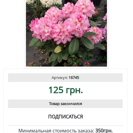
Артикул:
16745
125 грн.
Товар закончился
ПОДПИСАТЬСЯ
Минимальная стоимость заказа:
350грн.