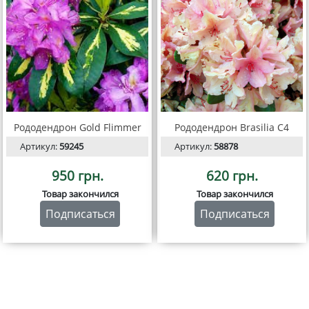
Рододендрон Gold Flimmer
Рододендрон Brasilia С4
Артикул:
59245
Артикул:
58878
950 грн.
620 грн.
Товар закончился
Товар закончился
Подписаться
Подписаться