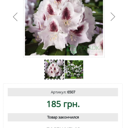
Артикул:
6507
185 грн.
Товар закончился