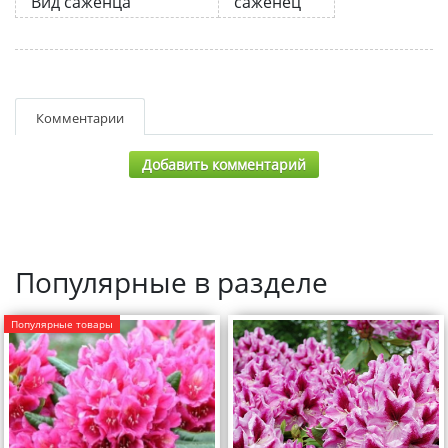
Вид саженца
саженец
Комментарии
Добавить комментарий
Популярные в разделе
Популярные товары