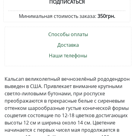
ПОДПИСАТЬСЯ
Минимальная стоимость заказа:
350грн.
Способы оплаты
Доставка
Наши телефоны
Кальсап великолепный вечнозелёный рододендрон
выведен в США. Привлекает внимание крупными
светло-лиловыми бутонами, при роспуске
преображаются в прекрасные белые с сиреневым
оттенком шарообразные густые конической формы
соцветия состоящие по 12-18 цветков достигающих
высоты 12 см и ширина около 14 см. Цветение
начинается с первых чисел мая продолжается в