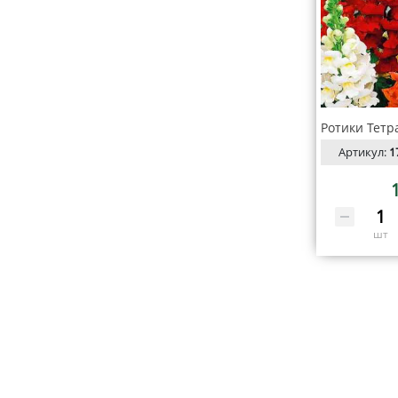
Артикул:
1
шт