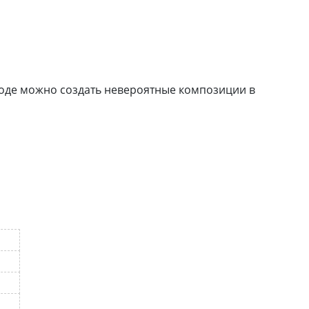
ходе можно создать невероятные композиции в