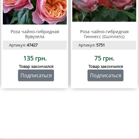
Роза чайно-гибридная
Роза чайно-гибридная
Вувузела
Гиннесс (Guinness)
Артикул:
47427
Артикул:
5751
135 грн.
75 грн.
Товар закончился
Товар закончился
Подписаться
Подписаться