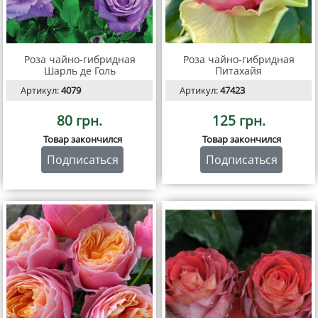
Роза чайно-гибридная
Роза чайно-гибридная
Шарль де Голь
Питахайя
Артикул:
4079
Артикул:
47423
80 грн.
125 грн.
Товар закончился
Товар закончился
Подписаться
Подписаться