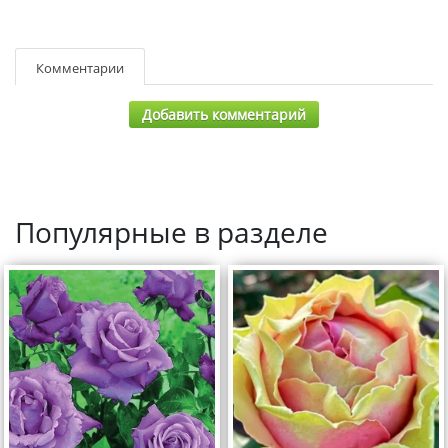
Комментарии
Добавить комментарий
Популярные в разделе