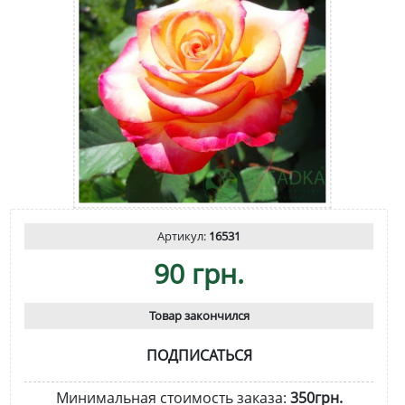
Артикул:
16531
90 грн.
Товар закончился
ПОДПИСАТЬСЯ
Минимальная стоимость заказа:
350грн.