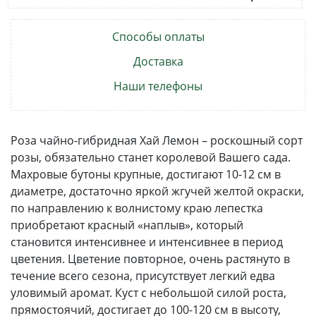
Способы оплаты
Доставка
Наши телефоны
Роза чайно-гибридная Хай Лемон – роскошный сорт
розы, обязательно станет королевой Вашего сада.
Махровые бутоны крупные, достигают 10-12 см в
диаметре, достаточно яркой жгучей желтой окраски,
по направлению к волнистому краю лепестка
приобретают красный «наплыв», который
становится интенсивнее и интенсивнее в период
цветения. Цветение повторное, очень растянуто в
течение всего сезона, присутствует легкий едва
уловимый аромат. Куст с небольшой силой роста,
прямостоячий, достигает до 100-120 см в высоту,