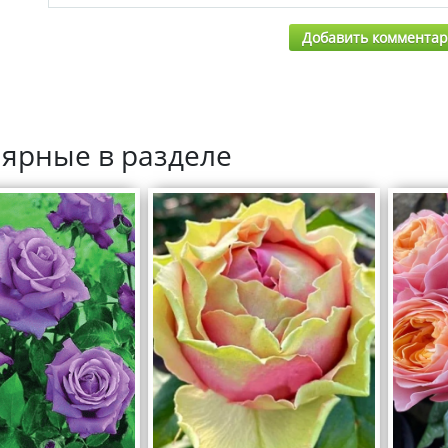
Добавить коммента
ярные в разделе