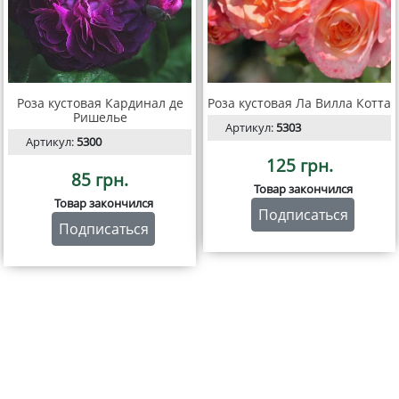
Роза кустовая Кардинал де
Роза кустовая Ла Вилла Котта
Ришелье
Артикул:
5303
Артикул:
5300
125 грн.
85 грн.
Товар закончился
Товар закончился
Подписаться
Подписаться