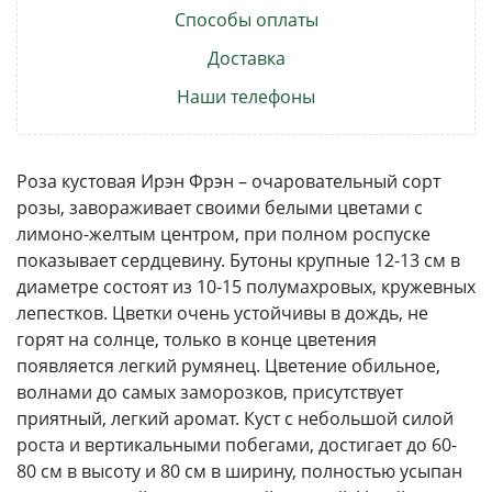
Способы оплаты
Доставка
Наши телефоны
Роза кустовая Ирэн Фрэн – очаровательный сорт
розы, завораживает своими белыми цветами с
лимоно-желтым центром, при полном роспуске
показывает сердцевину. Бутоны крупные 12-13 см в
диаметре состоят из 10-15 полумахровых, кружевных
лепестков. Цветки очень устойчивы в дождь, не
горят на солнце, только в конце цветения
появляется легкий румянец. Цветение обильное,
волнами до самых заморозков, присутствует
приятный, легкий аромат. Куст с небольшой силой
роста и вертикальными побегами, достигает до 60-
80 см в высоту и 80 см в ширину, полностью усыпан