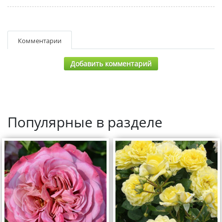
Комментарии
Добавить комментарий
Популярные в разделе