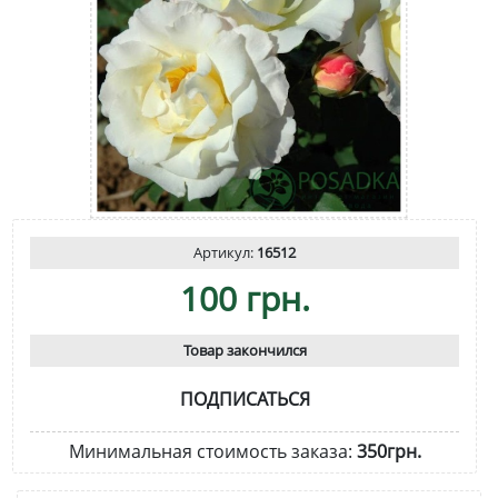
Артикул:
16512
100 грн.
Товар закончился
ПОДПИСАТЬСЯ
Минимальная стоимость заказа:
350грн.