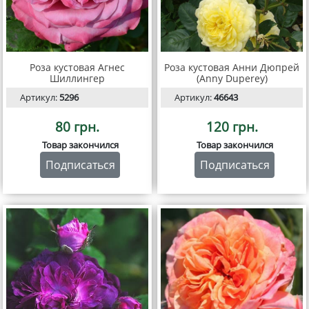
Роза кустовая Агнес
Роза кустовая Анни Дюпрей
Шиллингер
(Anny Duperey)
Артикул:
5296
Артикул:
46643
80 грн.
120 грн.
Товар закончился
Товар закончился
Подписаться
Подписаться