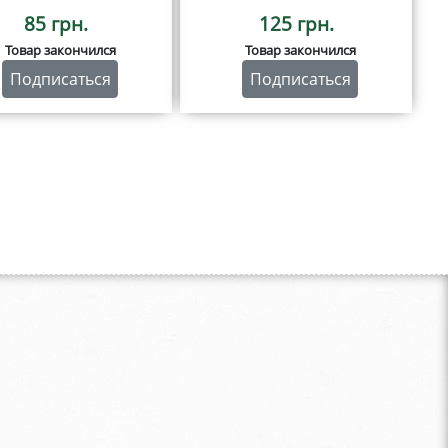
85 грн.
125 грн.
Товар закончился
Товар закончился
Подписаться
Подписаться