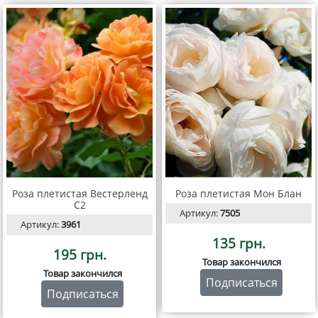
Роза плетистая Вестерленд
Роза плетистая Мон Блан
С2
Артикул:
7505
Артикул:
3961
135 грн.
195 грн.
Товар закончился
Товар закончился
Подписаться
Подписаться