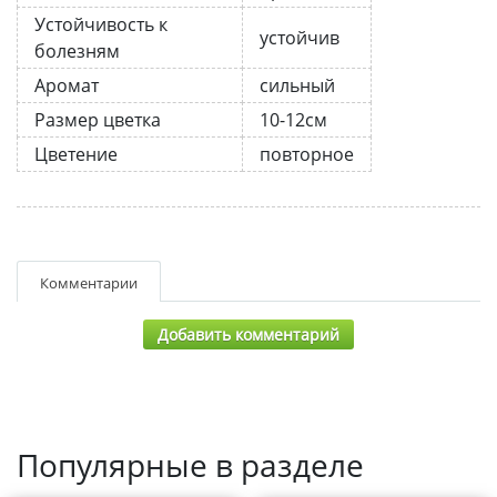
Устойчивость к
устойчив
болезням
Аромат
сильный
Размер цветка
10-12см
Цветение
повторное
Комментарии
Добавить комментарий
Популярные в разделе