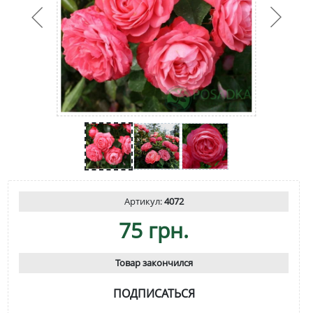
Артикул:
4072
75 грн.
Товар закончился
ПОДПИСАТЬСЯ