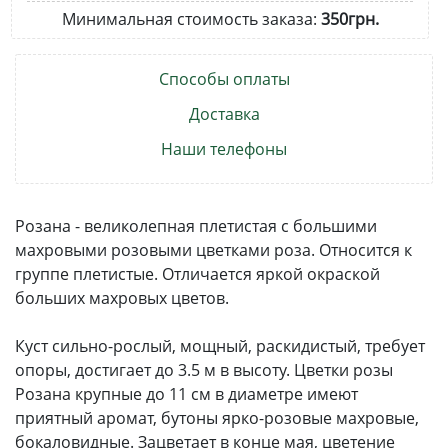
Минимальная стоимость заказа:
350грн.
Способы оплаты
Доставка
Наши телефоны
Розана - великолепная плетистая с большими
махровыми розовыми цветками роза. Относится к
группе плетистые. Отличается яркой окраской
больших махровых цветов.
Куст сильно-рослый, мощный, раскидистый, требует
опоры, достигает до 3.5 м в высоту. Цветки розы
Розана крупные до 11 см в диаметре имеют
приятный аромат, бутоны ярко-розовые махровые,
бокаловидные. Зацветает в конце мая, цветение