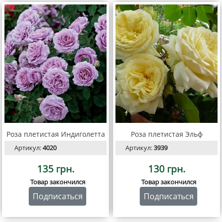
Роза плетистая Индиголетта
Роза плетистая Эльф
Артикул:
4020
Артикул:
3939
135 грн.
130 грн.
Товар закончился
Товар закончился
Подписаться
Подписаться