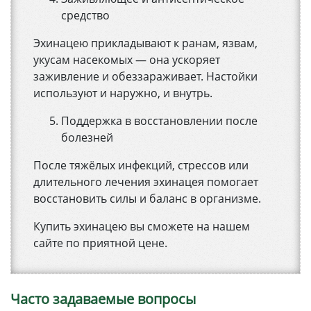
средство
Эхинацею прикладывают к ранам, язвам,
укусам насекомых — она ускоряет
заживление и обеззараживает. Настойки
используют и наружно, и внутрь.
Поддержка в восстановлении после
болезней
После тяжёлых инфекций, стрессов или
длительного лечения эхинацея помогает
восстановить силы и баланс в организме.
Купить эхинацею вы сможете на нашем
сайте по приятной цене.
Часто задаваемые вопросы