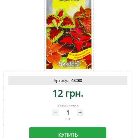
Артикул:
48280
12 грн.
Количество
шт
КУПИТЬ