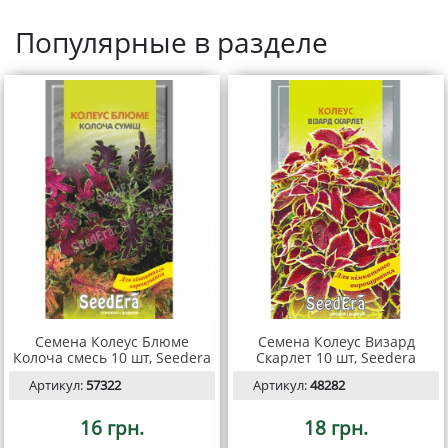
Популярные в разделе
Семена Колеус Блюме
Семена Колеус Визард
Колоча смесь 10 шт, Seedera
Скарлет 10 шт, Seedera
Артикул:
57322
Артикул:
48282
16 грн.
18 грн.