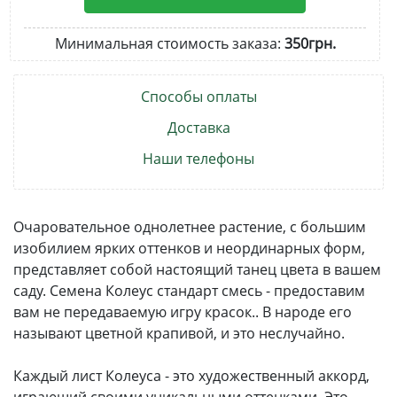
Минимальная стоимость заказа:
350грн.
Способы оплаты
Доставка
Наши телефоны
Очаровательное однолетнее растение, с большим
изобилием ярких оттенков и неординарных форм,
представляет собой настоящий танец цвета в вашем
саду. Семена Колеус стандарт смесь - предоставим
вам не передаваемую игру красок.. В народе его
называют цветной крапивой, и это неслучайно.
Каждый лист Колеуса - это художественный аккорд,