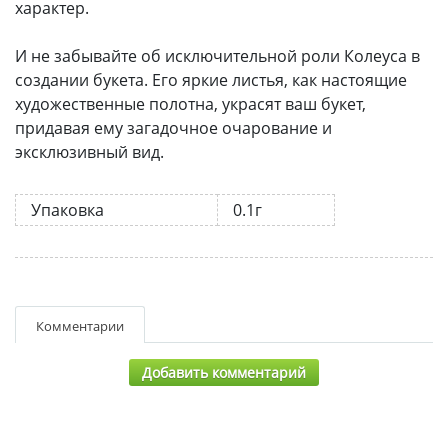
характер.
И не забывайте об исключительной роли Колеуса в
создании букета. Его яркие листья, как настоящие
художественные полотна, украсят ваш букет,
придавая ему загадочное очарование и
эксклюзивный вид.
Упаковка
0.1г
Комментарии
Добавить комментарий