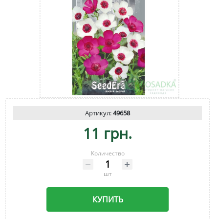
Артикул:
49658
11 грн.
Количество
шт
КУПИТЬ