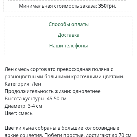
Минимальная стоимость заказа:
350грн.
Способы оплаты
Доставка
Наши телефоны
Лен смесь сортов это превосходная поляна с
разноцветными большими красочными цветами.
Категория: Лен
Продолжительность жизни: однолетнее
Высота культуры: 45-50 см
Диаметр: 3-4 см
Цвет: смесь
Цветки льна собраны в большие колосовидные
яркие соцветия. Побеги простые, достигают до 70 см