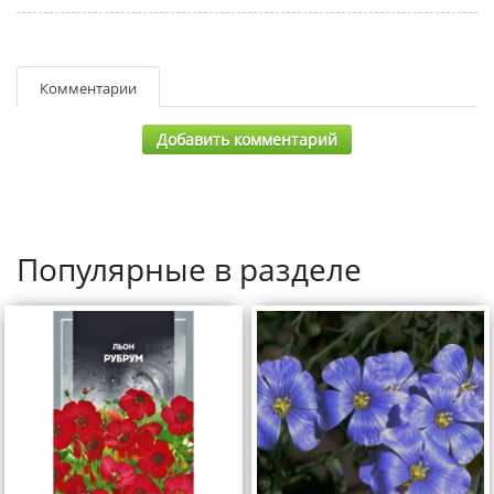
Комментарии
Добавить комментарий
Популярные в разделе