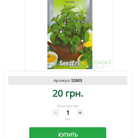
Артикул:
52603
20 грн.
Количество
шт
КУПИТЬ