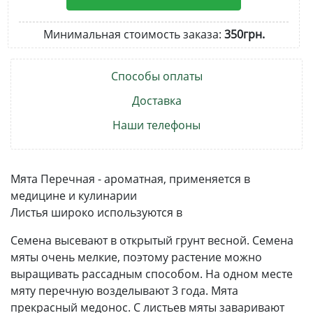
Минимальная стоимость заказа:
350грн.
Способы оплаты
Доставка
Наши телефоны
Мята Перечная - ароматная, применяется в
медицине и кулинарии
Листья широко используются в
Семена высевают в открытый грунт весной. Семена
мяты очень мелкие, поэтому растение можно
выращивать рассадным способом. На одном месте
мяту перечную возделывают 3 года. Мята
прекрасный медонос. С листьев мяты заваривают