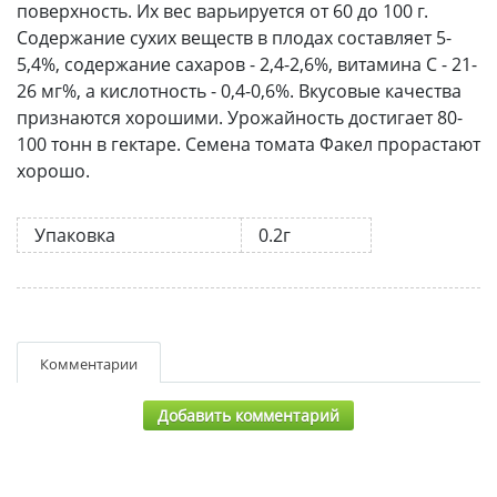
поверхность. Их вес варьируется от 60 до 100 г.
Содержание сухих веществ в плодах составляет 5-
5,4%, содержание сахаров - 2,4-2,6%, витамина С - 21-
26 мг%, а кислотность - 0,4-0,6%. Вкусовые качества
признаются хорошими. Урожайность достигает 80-
100 тонн в гектаре. Семена томата Факел прорастают
хорошо.
Упаковка
0.2г
Комментарии
Добавить комментарий