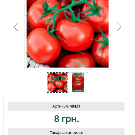
Артикул:
48431
8 грн.
Товар закончился