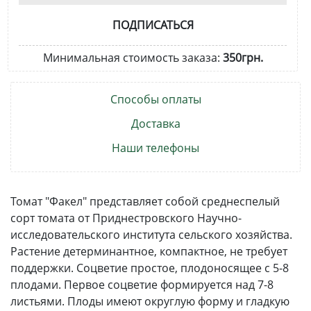
ПОДПИСАТЬСЯ
Минимальная стоимость заказа:
350грн.
Способы оплаты
Доставка
Наши телефоны
Томат "Факел" представляет собой среднеспелый
сорт томата от Приднестровского Научно-
исследовательского института сельского хозяйства.
Растение детерминантное, компактное, не требует
поддержки. Соцветие простое, плодоносящее с 5-8
плодами. Первое соцветие формируется над 7-8
листьями. Плоды имеют округлую форму и гладкую