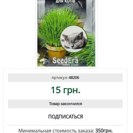
Артикул:
48206
15 грн.
Товар закончился
ПОДПИСАТЬСЯ
Минимальная стоимость заказа:
350грн.