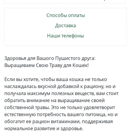
Способы оплаты
Доставка
Наши телефоны
Здоровья для Вашого Пушистого друга:
Выращиваем Свою Траву для Кошек!
Если вы хотите, чтобы ваша кошка не только
наслаждалась вкусной добавкой к рациону, но и
получала максимум полезных веществ, вам стоит
обратить внимание на выращивание своей
собственной травы. Это не только удовлетворит
естественную потребность вашего питомца, но и
обогатит ее рацион витаминами, поддерживая
нормальное развитие и здоровье.