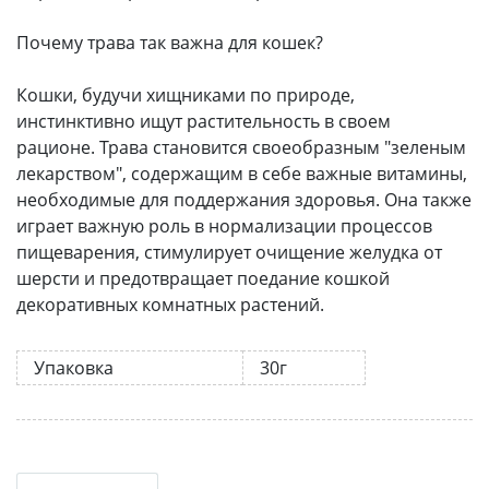
Почему трава так важна для кошек?
Кошки, будучи хищниками по природе,
инстинктивно ищут растительность в своем
рационе. Трава становится своеобразным "зеленым
лекарством", содержащим в себе важные витамины,
необходимые для поддержания здоровья. Она также
играет важную роль в нормализации процессов
пищеварения, стимулирует очищение желудка от
шерсти и предотвращает поедание кошкой
декоративных комнатных растений.
Упаковка
30г