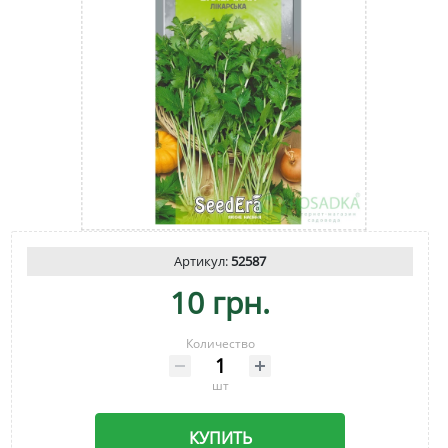
Артикул:
52587
10 грн.
Количество
шт
КУПИТЬ