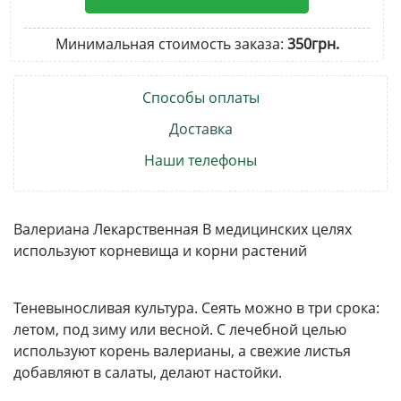
Минимальная стоимость заказа:
350грн.
Способы оплаты
Доставка
Наши телефоны
Валериана Лекарственная В медицинских целях
используют корневища и корни растений
Теневыносливая культура. Сеять можно в три срока:
летом, под зиму или весной. С лечебной целью
используют корень валерианы, а свежие листья
добавляют в салаты, делают настойки.